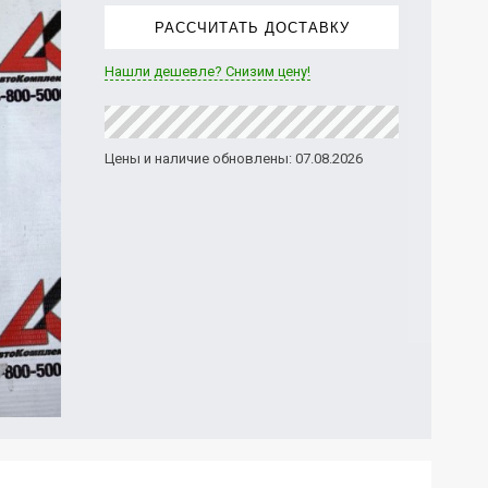
РАССЧИТАТЬ ДОСТАВКУ
Нашли дешевле? Снизим цену!
Цены и наличие обновлены: 07.08.2026