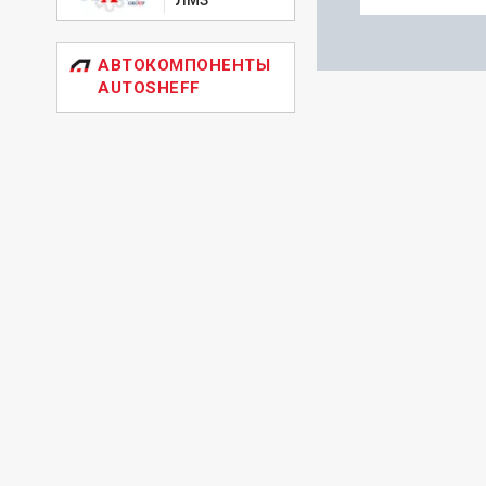
АВТОКОМПОНЕНТЫ
AUTOSHEFF