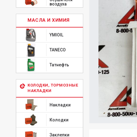
воздуха
МАСЛА И ХИМИЯ
YMIOIL
TANECO
Татнефть
КОЛОДКИ, ТОРМОЗНЫЕ
НАКЛАДКИ
Накладки
Колодки
Заклепки