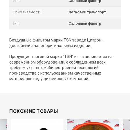
Тип:
Салонный фильтр
Применяемость:
Легковой транспорт
Тип:
Салонный фильтр
Воздушные фильтры марки TSN завода Цитрон –
достойный аналог оригинальных изделий.
Продукция торговой марки "TSN" изготавливается на
современном оборудовании, с соблюдением всех
требуемых в автомобилестроении технологий
производства с использованием качественных
материалов ведущих мировых компаний.
ПОХОЖИЕ ТОВАРЫ