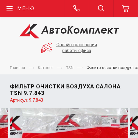
МЕНЮ
Онлайн трансляция
работы офиса
Главная
Каталог
TSN
Фильтр очистки воздуха с
ФИЛЬТР ОЧИСТКИ ВОЗДУХА САЛОНА
TSN 9.7.843
Артикул:
9.7.843