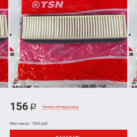
156
Р
Узнать оптовую цену
Мин.заказ - 1000 руб.