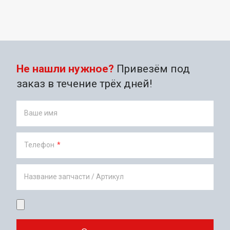
Не нашли нужное?
Привезём под
заказ в течение трёх дней!
Ваше имя
Телефон
*
Название запчасти / Артикул