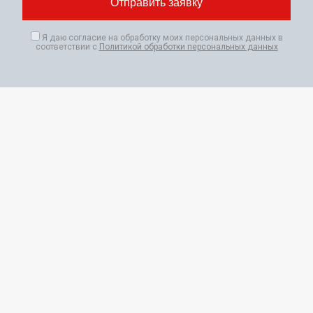
Я даю согласие на обработку моих персональных данных в
соответствии с
Политикой обработки персональных данных