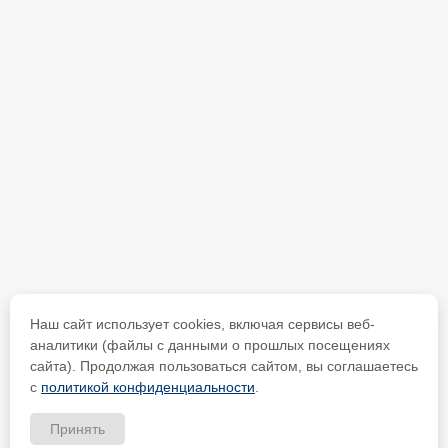
Наш сайт использует cookies, включая сервисы веб-
аналитики (файлы с данными о прошлых посещениях
сайта). Продолжая пользоваться сайтом, вы соглашаетесь
с
политикой конфиденциальности
.
Принять