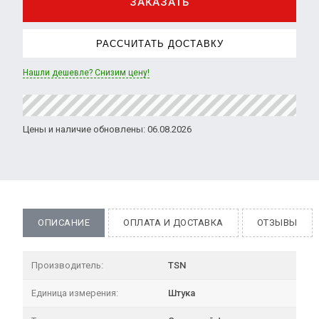
ЗАКАЗАТЬ
РАССЧИТАТЬ ДОСТАВКУ
Нашли дешевле? Снизим цену!
Цены и наличие обновлены: 06.08.2026
ОПИСАНИЕ
ОПЛАТА И ДОСТАВКА
ОТЗЫВЫ
Производитель:
TSN
Единица измерения:
Штука