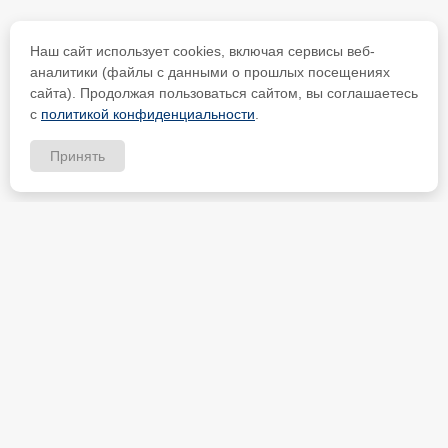
Наш сайт использует cookies, включая сервисы веб-
аналитики (файлы с данными о прошлых посещениях
сайта). Продолжая пользоваться сайтом, вы соглашаетесь
с
политикой конфиденциальности
.
Принять