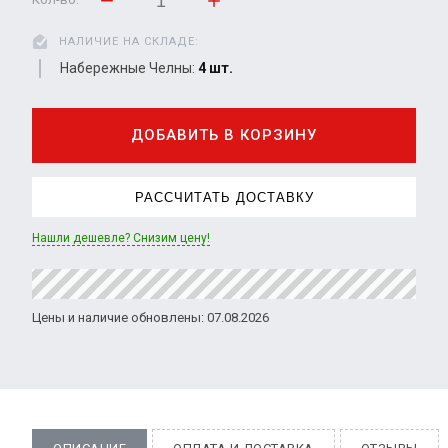
НАЛИЧИЕ НА СКЛАДЕ:
Набережные Челны:
4 шт.
ДОБАВИТЬ В КОРЗИНУ
РАССЧИТАТЬ ДОСТАВКУ
Нашли дешевле? Снизим цену!
Цены и наличие обновлены: 07.08.2026