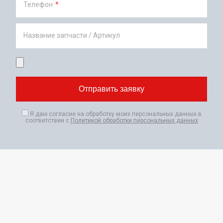
Телефон
*
Название запчасти / Артикул
Я даю согласие на обработку моих персональных данных в
соответствии с
Политикой обработки персональных данных