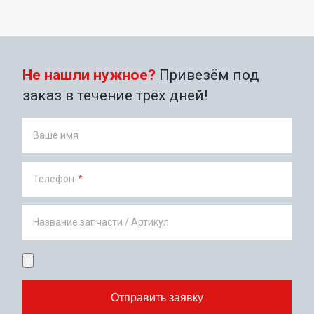
Не нашли нужное?
Привезём под
заказ в течение трёх дней!
Ваше имя
Телефон
*
Название запчасти / Артикул