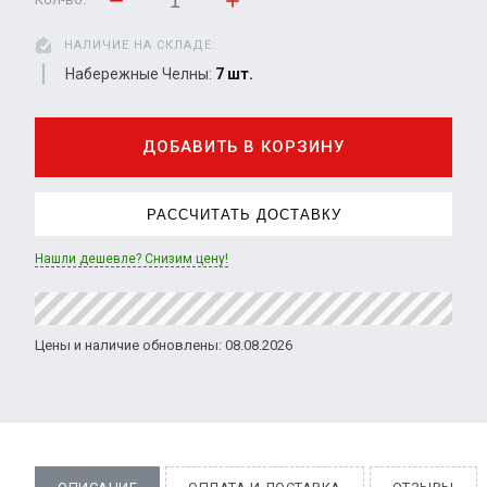
НАЛИЧИЕ НА СКЛАДЕ:
Набережные Челны:
7 шт.
ДОБАВИТЬ В КОРЗИНУ
РАССЧИТАТЬ ДОСТАВКУ
Нашли дешевле? Снизим цену!
Цены и наличие обновлены: 08.08.2026