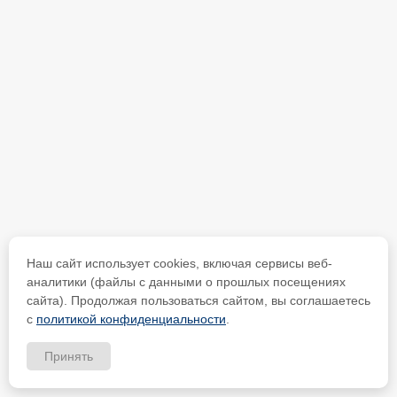
Наш сайт использует cookies, включая сервисы веб-
аналитики (файлы с данными о прошлых посещениях
сайта). Продолжая пользоваться сайтом, вы соглашаетесь
с
политикой конфиденциальности
.
Принять