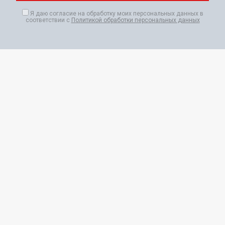
Я даю согласие на обработку моих персональных данных в
соответствии с
Политикой обработки персональных данных