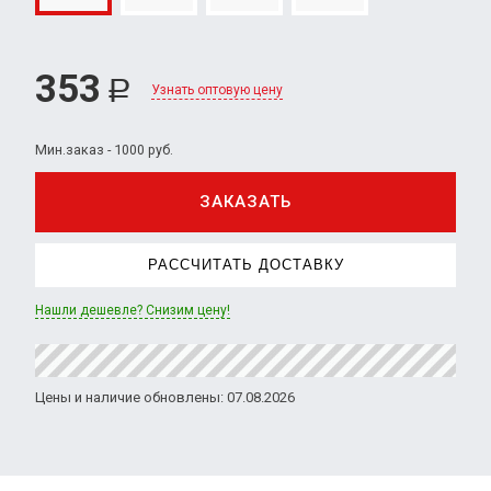
353
Р
Узнать оптовую цену
Мин.заказ - 1000 руб.
ЗАКАЗАТЬ
РАССЧИТАТЬ ДОСТАВКУ
Нашли дешевле? Снизим цену!
Цены и наличие обновлены: 07.08.2026