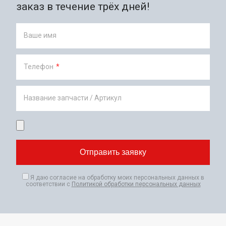
заказ в течение трёх дней!
Ваше имя
Телефон
*
Название запчасти / Артикул
Я даю согласие на обработку моих персональных данных в
соответствии с
Политикой обработки персональных данных