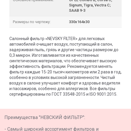
Signum, Tigra, Vectra C;
SAAB 9-3
Размеры по чертежу:
330х164х30
Салонный фильтр «NEVSKY FILTER» для легковых
автомобилей очищает воздух, поступающий в салон,
задерживая пыль, грязь и другие частицы размером до
0,3 микрон. Изготавливается из качественных
синтетических материалов, что обеспечивает высокую
эффективность фильтрации. Рекомендуется менять
фильтр каждые 15-20 тысяч километров или 2 раза в год,
особенно в условиях высокой загрязненности. Чистый
воздух в салоне улучшает комфорт и здоровье водителя
и пассажиров, особенно для аллергиков. Все фильтры
сертифицированы по ГОСТ 33548-2015 и ISO 9001:2015.
Преимущества "НЕВСКИЙ ФИЛЬТР":
- Самый широкий ассортимент фильтров и