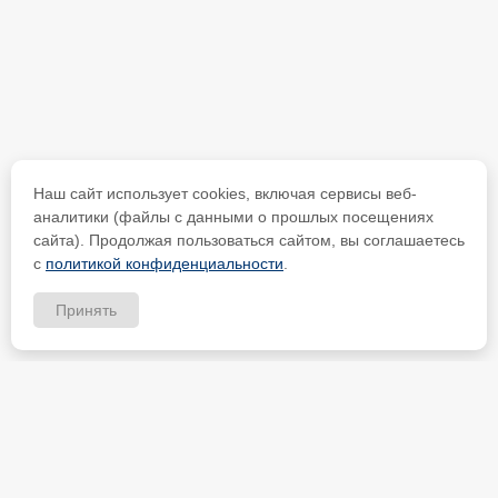
Наш сайт использует cookies, включая сервисы веб-
аналитики (файлы с данными о прошлых посещениях
сайта). Продолжая пользоваться сайтом, вы соглашаетесь
с
политикой конфиденциальности
.
Принять