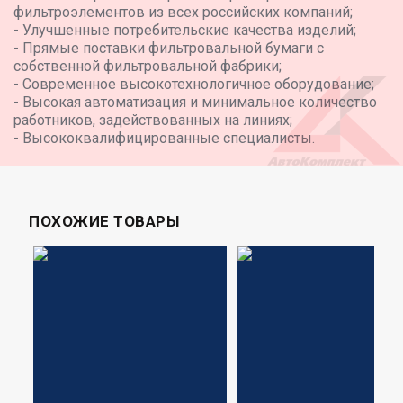
фильтроэлементов из всех российских компаний;
- Улучшенные потребительские качества изделий;
- Прямые поставки фильтровальной бумаги с
собственной фильтровальной фабрики;
- Современное высокотехнологичное оборудование;
- Высокая автоматизация и минимальное количество
работников, задействованных на линиях;
- Высококвалифицированные специалисты.
ПОХОЖИЕ ТОВАРЫ