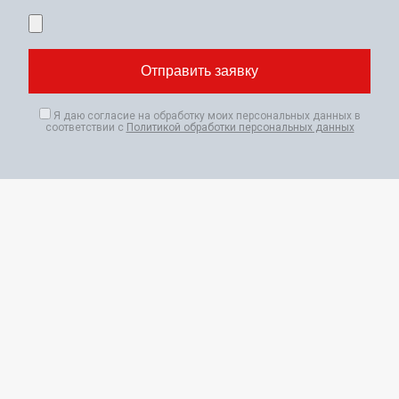
Я даю согласие на обработку моих персональных данных в
соответствии с
Политикой обработки персональных данных