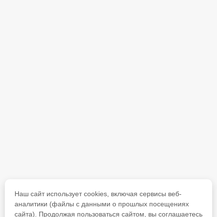
Наш сайт использует cookies, включая сервисы веб-
аналитики (файлы с данными о прошлых посещениях
сайта). Продолжая пользоваться сайтом, вы соглашаетесь