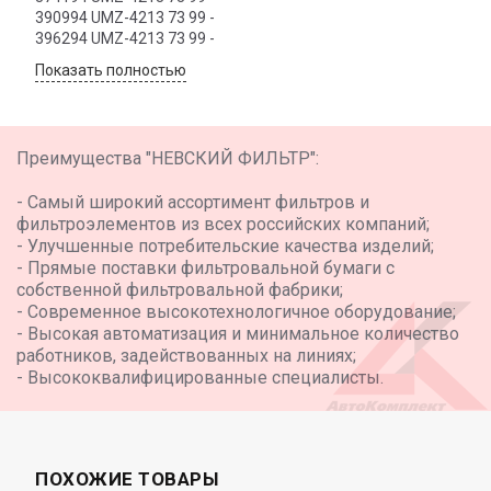
390994 UMZ-4213 73 99 -
396294 UMZ-4213 73 99 -
Показать полностью
Преимущества "НЕВСКИЙ ФИЛЬТР":
- Самый широкий ассортимент фильтров и
фильтроэлементов из всех российских компаний;
- Улучшенные потребительские качества изделий;
- Прямые поставки фильтровальной бумаги с
собственной фильтровальной фабрики;
- Современное высокотехнологичное оборудование;
- Высокая автоматизация и минимальное количество
работников, задействованных на линиях;
- Высококвалифицированные специалисты.
ПОХОЖИЕ ТОВАРЫ