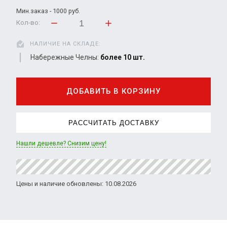
Мин.заказ - 1000 руб.
Кол-во:
НАЛИЧИЕ НА СКЛАДЕ:
Набережные Челны:
более 10 шт.
ДОБАВИТЬ В КОРЗИНУ
РАССЧИТАТЬ ДОСТАВКУ
Нашли дешевле? Снизим цену!
Цены и наличие обновлены: 10.08.2026