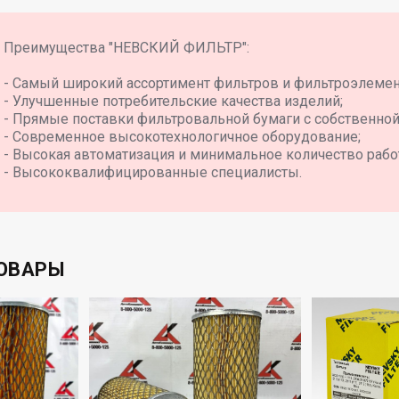
10082
Преимущества "НЕВСКИЙ ФИЛЬТР":
- Самый широкий ассортимент фильтров и фильтроэлемент
- Улучшенные потребительские качества изделий;
- Прямые поставки фильтровальной бумаги с собственно
- Современное высокотехнологичное оборудование;
- Высокая автоматизация и минимальное количество рабо
- Высококвалифицированные специалисты.
ОВАРЫ