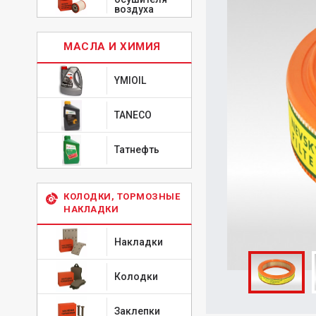
воздуха
МАСЛА И ХИМИЯ
YMIOIL
TANECO
Татнефть
КОЛОДКИ, ТОРМОЗНЫЕ
НАКЛАДКИ
Накладки
Колодки
Заклепки