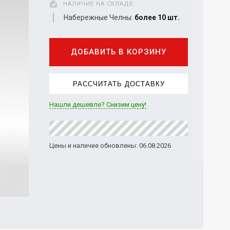
НАЛИЧИЕ НА СКЛАДЕ:
Набережные Челны:
более 10 шт.
ДОБАВИТЬ В КОРЗИНУ
РАССЧИТАТЬ ДОСТАВКУ
Нашли дешевле? Снизим цену!
Цены и наличие обновлены: 06.08.2026