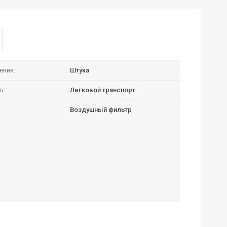
ения:
Штука
ь:
Легковой транспорт
Воздушный фильтр