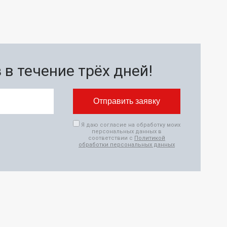
в течение трёх дней!
Я даю согласие на обработку моих
персональных данных в
соответствии с
Политикой
обработки персональных данных