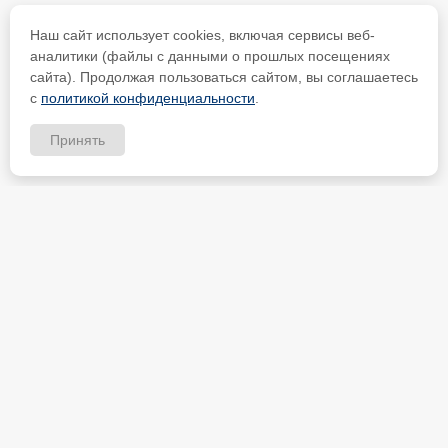
Наш сайт использует cookies, включая сервисы веб-
аналитики (файлы с данными о прошлых посещениях
сайта). Продолжая пользоваться сайтом, вы соглашаетесь
с
политикой конфиденциальности
.
Принять
ИП Петрищев Анатолий Анатольевич