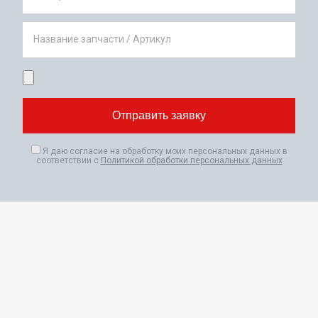
Название запчасти / Артикул
Я даю согласие на обработку моих персональных данных в
соответствии с
Политикой обработки персональных данных