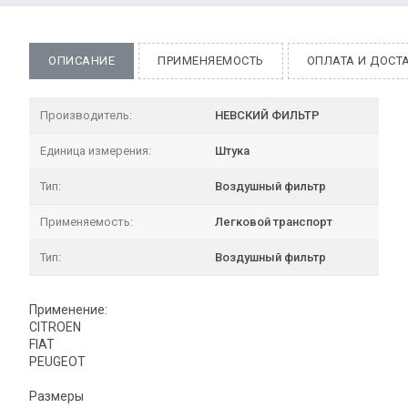
ОПИСАНИЕ
ПРИМЕНЯЕМОСТЬ
ОПЛАТА И ДОСТ
Производитель:
НЕВСКИЙ ФИЛЬТР
Единица измерения:
Штука
Тип:
Воздушный фильтр
Применяемость:
Легковой транспорт
Тип:
Воздушный фильтр
Применение:
CITROEN
FIAT
PEUGEOT
Размеры