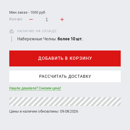
Мин.заказ - 1000 руб.
Кол-во:
НАЛИЧИЕ НА СКЛАДЕ:
Набережные Челны:
более 10 шт.
ДОБАВИТЬ В КОРЗИНУ
РАССЧИТАТЬ ДОСТАВКУ
Нашли дешевле? Снизим цену!
Цены и наличие обновлены: 09.08.2026