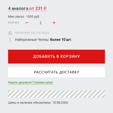
4 аналога
от 231
Р
Мин.заказ - 1000 руб.
Кол-во:
НАЛИЧИЕ НА СКЛАДЕ:
Набережные Челны:
более 10 шт.
ДОБАВИТЬ В КОРЗИНУ
РАССЧИТАТЬ ДОСТАВКУ
Нашли дешевле? Снизим цену!
Цены и наличие обновлены: 10.08.2026