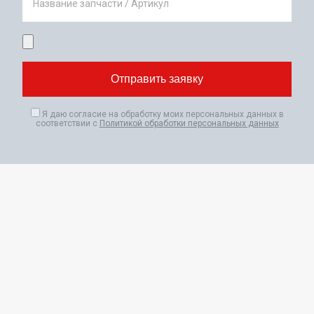
Название запчасти / Артикул
Я даю согласие на обработку моих персональных данных в
соответствии с
Политикой обработки персональных данных