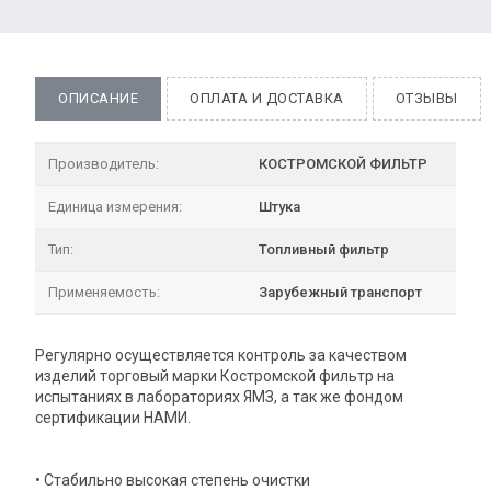
ОПИСАНИЕ
ОПЛАТА И ДОСТАВКА
ОТЗЫВЫ
Производитель:
КОСТРОМСКОЙ ФИЛЬТР
Единица измерения:
Штука
Тип:
Топливный фильтр
Применяемость:
Зарубежный транспорт
Регулярно осуществляется контроль за качеством
изделий торговый марки Костромской фильтр на
испытаниях в лабораториях ЯМЗ, а так же фондом
сертификации НАМИ.
• Стабильно высокая степень очистки