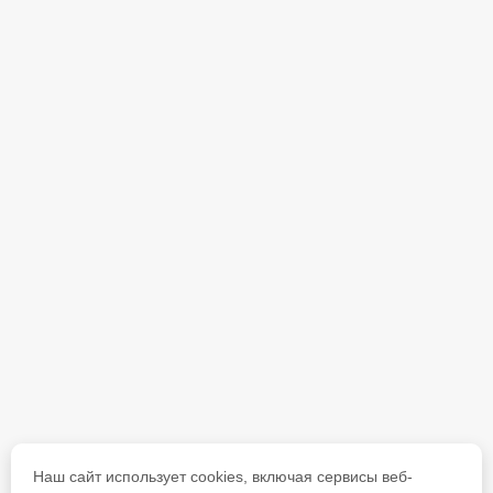
Наш сайт использует cookies, включая сервисы веб-