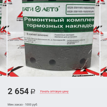
2 654
Р
Узнать оптовую цену
Мин.заказ - 1000 руб.