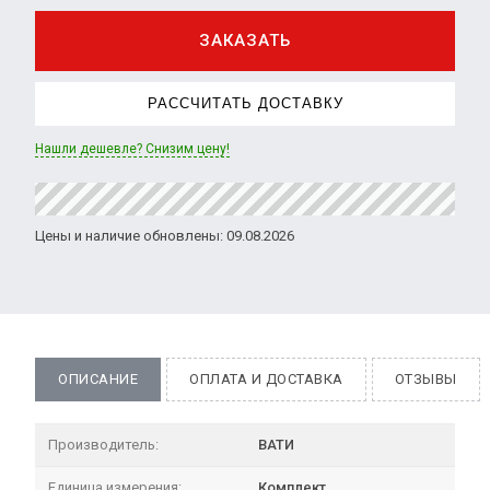
ЗАКАЗАТЬ
РАССЧИТАТЬ ДОСТАВКУ
Нашли дешевле? Снизим цену!
Цены и наличие обновлены: 09.08.2026
ОПИСАНИЕ
ОПЛАТА И ДОСТАВКА
ОТЗЫВЫ
Производитель:
ВАТИ
Единица измерения:
Комплект