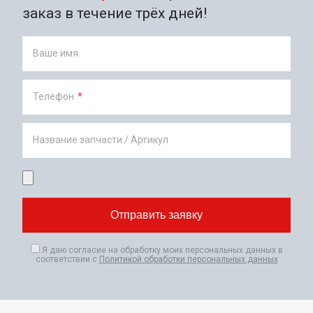
заказ в течение трёх дней!
Ваше имя
Телефон
*
Название запчасти / Артикул
Я даю согласие на обработку моих персональных данных в
соответствии с
Политикой обработки персональных данных