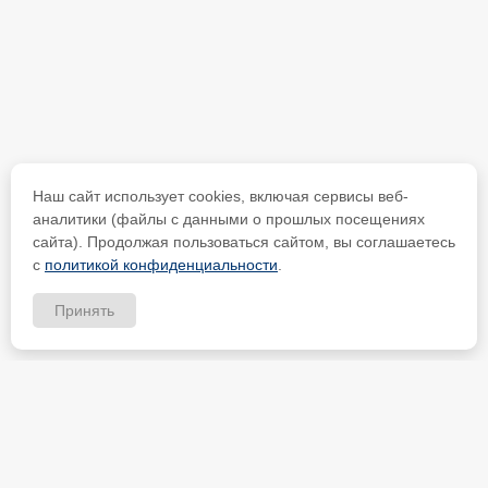
Наш сайт использует cookies, включая сервисы веб-
аналитики (файлы с данными о прошлых посещениях
сайта). Продолжая пользоваться сайтом, вы соглашаетесь
с
политикой конфиденциальности
.
Принять