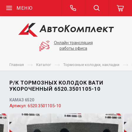
МЕНЮ
Онлайн трансляция
работы офиса
Главная
Каталог
Тормозные колодки, накладки
Р/К ТОРМОЗНЫХ КОЛОДОК ВАТИ
УКОРОЧЕННЫЙ 6520.3501105-10
КАМАЗ 6520
Артикул:
6520.3501105-10