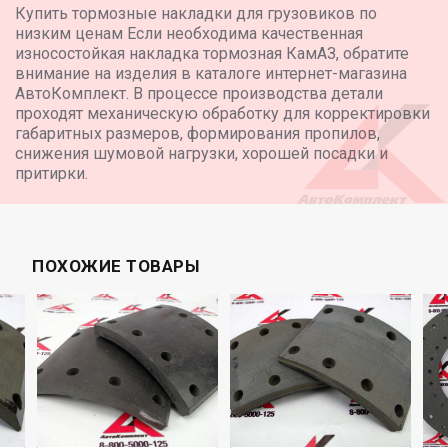
Купить тормозные накладки для грузовиков по
низким ценам Если необходима качественная
износостойкая накладка тормозная КамАЗ, обратите
внимание на изделия в каталоге интернет-магазина
АвтоКомплект. В процессе производства детали
проходят механическую обработку для корректировки
габаритных размеров, формирования пропилов,
снижения шумовой нагрузки, хорошей посадки и
притирки.
ПОХОЖИЕ ТОВАРЫ