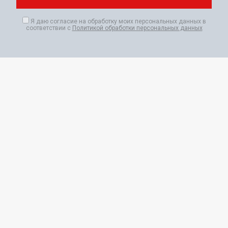
Я даю согласие на обработку моих персональных данных в
соответствии с
Политикой обработки персональных данных