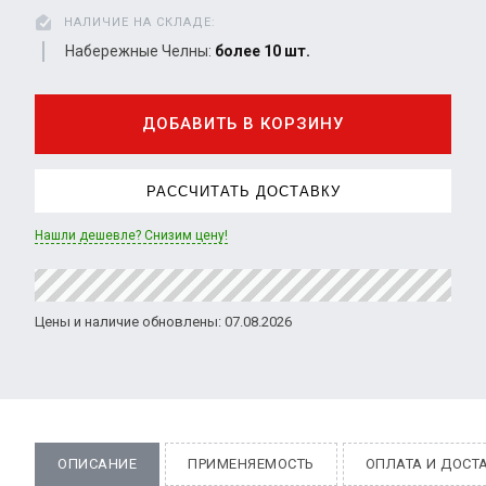
НАЛИЧИЕ НА СКЛАДЕ:
Набережные Челны:
более 10 шт.
ДОБАВИТЬ В КОРЗИНУ
РАССЧИТАТЬ ДОСТАВКУ
Нашли дешевле? Снизим цену!
Цены и наличие обновлены: 07.08.2026
ОПИСАНИЕ
ПРИМЕНЯЕМОСТЬ
ОПЛАТА И ДОСТ