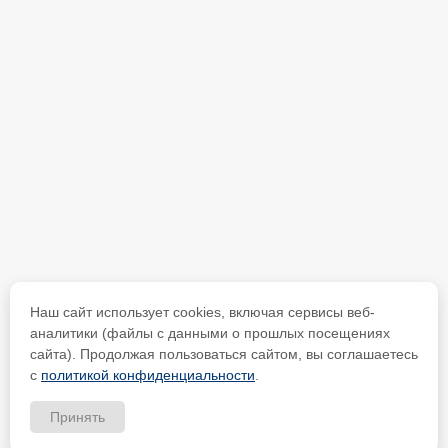
Наш сайт использует cookies, включая сервисы веб-
аналитики (файлы с данными о прошлых посещениях
сайта). Продолжая пользоваться сайтом, вы соглашаетесь
с
политикой конфиденциальности
.
Принять