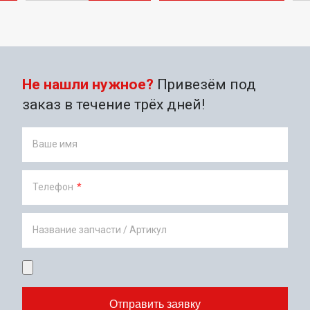
Не нашли нужное?
Привезём под
заказ в течение трёх дней!
Ваше имя
Телефон
*
Название запчасти / Артикул