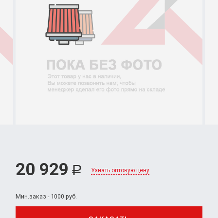
20 929
Р
Узнать оптовую цену
Мин.заказ - 1000 руб.