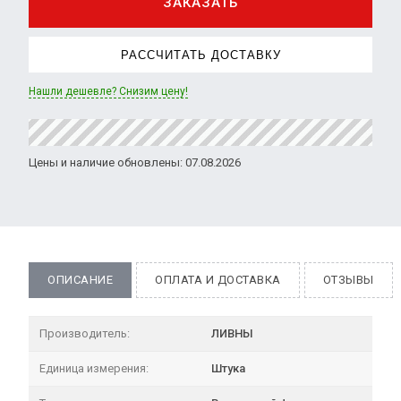
ЗАКАЗАТЬ
РАССЧИТАТЬ ДОСТАВКУ
Нашли дешевле? Снизим цену!
Цены и наличие обновлены: 07.08.2026
ОПИСАНИЕ
ОПЛАТА И ДОСТАВКА
ОТЗЫВЫ
Производитель:
ЛИВНЫ
Единица измерения:
Штука