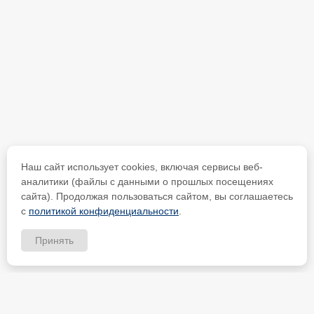
Наш сайт использует cookies, включая сервисы веб-
аналитики (файлы с данными о прошлых посещениях
сайта). Продолжая пользоваться сайтом, вы соглашаетесь
с
политикой конфиденциальности
.
Принять