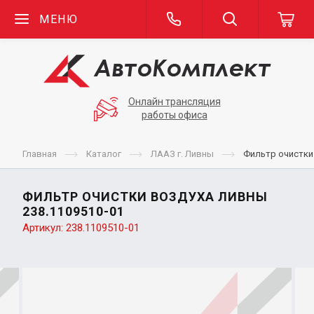
МЕНЮ
Онлайн трансляция
работы офиса
Главная
Каталог
ЛААЗ г. Ливны
Фильтр очистки
ФИЛЬТР ОЧИСТКИ ВОЗДУХА ЛИВНЫ
238.1109510-01
Артикул:
238.1109510-01