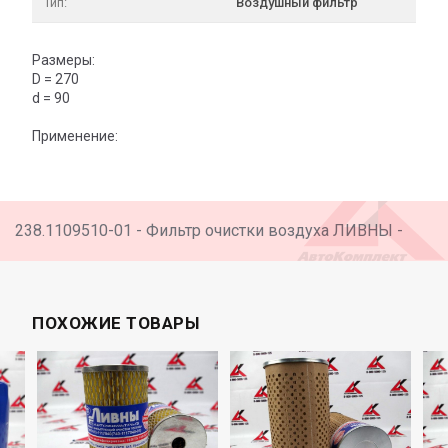
Тип:
Воздушный фильтр
Размеры:
D = 270
d = 90
Применение:
238.1109510-01 - Фильтр очистки воздуха ЛИВНЫ -
ПОХОЖИЕ ТОВАРЫ