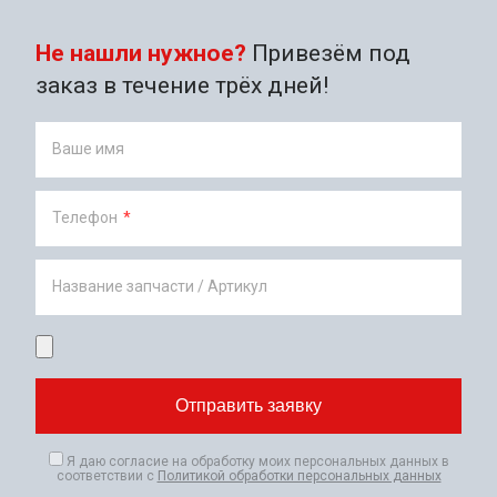
Не нашли нужное?
Привезём под
заказ в течение трёх дней!
Ваше имя
Телефон
*
Название запчасти / Артикул
Я даю согласие на обработку моих персональных данных в
соответствии с
Политикой обработки персональных данных