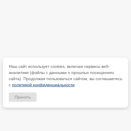
Наш сайт использует cookies, включая сервисы веб-
аналитики (файлы с данными о прошлых посещениях
сайта). Продолжая пользоваться сайтом, вы соглашаетесь
с
политикой конфиденциальности
.
Принять