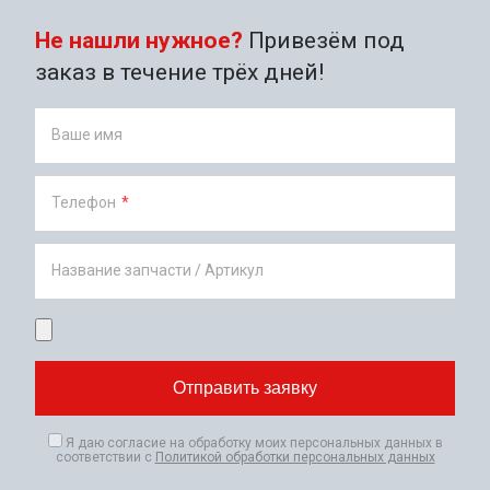
Не нашли нужное?
Привезём под
заказ в течение трёх дней!
Ваше имя
Телефон
*
Название запчасти / Артикул
Я даю согласие на обработку моих персональных данных в
соответствии с
Политикой обработки персональных данных