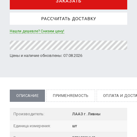
ЗАКАЗАТЬ
РАССЧИТАТЬ ДОСТАВКУ
Нашли дешевле? Снизим цену!
Цены и наличие обновлены: 07.08.2026
ОПИСАНИЕ
ПРИМЕНЯЕМОСТЬ
ОПЛАТА И ДОСТ
Производитель:
ЛААЗ г. Ливны
Единица измерения:
шт