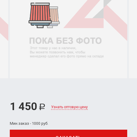
1 450
Р
Узнать оптовую цену
Мин.заказ - 1000 руб.