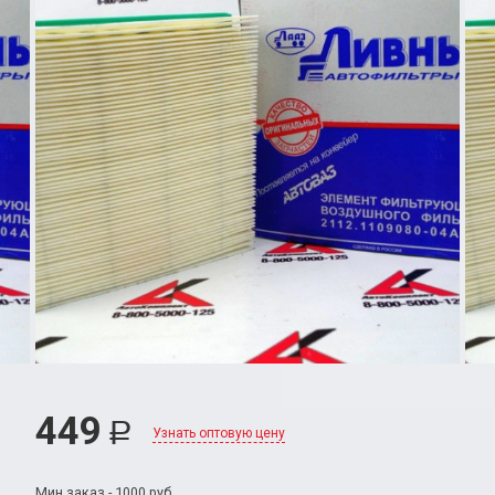
449
Р
Узнать оптовую цену
Мин.заказ - 1000 руб.