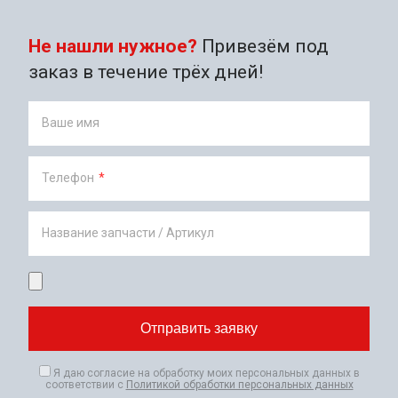
Не нашли нужное?
Привезём под
заказ в течение трёх дней!
Ваше имя
Телефон
*
Название запчасти / Артикул
Я даю согласие на обработку моих персональных данных в
соответствии с
Политикой обработки персональных данных