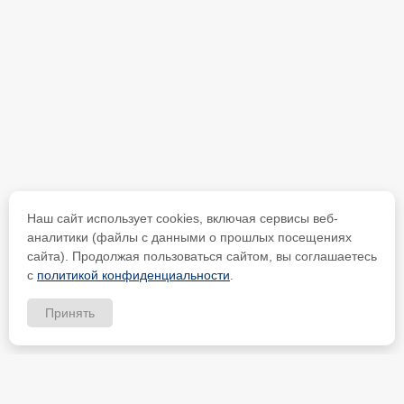
Наш сайт использует cookies, включая сервисы веб-
аналитики (файлы с данными о прошлых посещениях
сайта). Продолжая пользоваться сайтом, вы соглашаетесь
с
политикой конфиденциальности
.
Принять