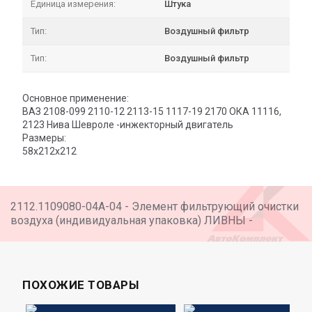
Единица измерения:
Штука
Тип:
Воздушный фильтр
Тип:
Воздушный фильтр
Основное применение:
ВАЗ 2108-099 2110-12 2113-15 1117-19 2170 ОКА 11116,
2123 Нива Шевроле -инжекторный двигатель
Размеры:
58х212х212
2112.1109080-04А-04 - Элемент фильтрующий очистки
воздуха (индивидуальная упаковка) ЛИВНЫ -
ПОХОЖИЕ ТОВАРЫ