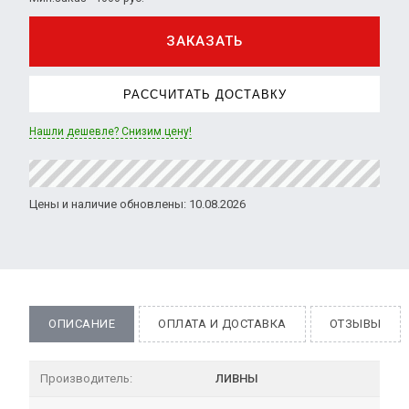
ЗАКАЗАТЬ
РАССЧИТАТЬ ДОСТАВКУ
Нашли дешевле? Снизим цену!
Цены и наличие обновлены: 10.08.2026
ОПИСАНИЕ
ОПЛАТА И ДОСТАВКА
ОТЗЫВЫ
Производитель:
ЛИВНЫ