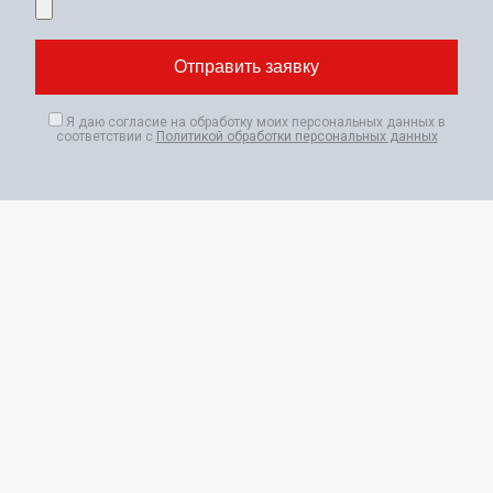
Я даю согласие на обработку моих персональных данных в
соответствии с
Политикой обработки персональных данных