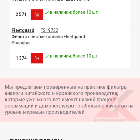
в наличии: более 10 шт.
2 571
Fleetguard
FS19732
Фильтр очистки топлива Fleetguard
Shanghai
в наличии: более 10 шт.
1 374
Мы предлагаем проверенные на практике фильтры -
аналоги китайского и корейского производства,
которые уже много лет имеют низкий процент
рекламаций и демонстрируют стабильное качество на
уровне мировых производителей.