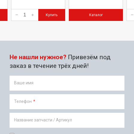
Купить
Каталог
Не нашли нужное?
Привезём под
заказ в течение трёх дней!
Ваше имя
Телефон
*
Название запчасти / Артикул