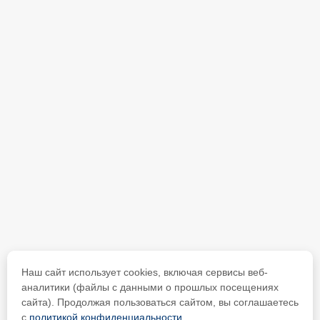
Наш сайт использует cookies, включая сервисы веб-
аналитики (файлы с данными о прошлых посещениях
сайта). Продолжая пользоваться сайтом, вы соглашаетесь
с
политикой конфиденциальности
.