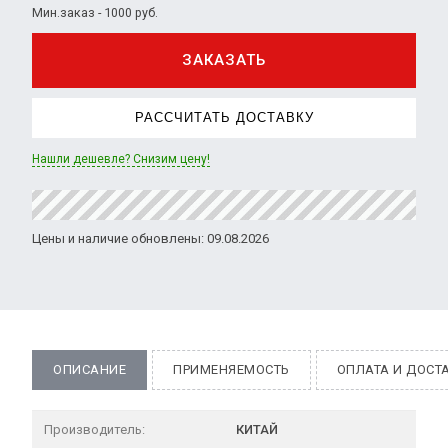
Мин.заказ - 1000 руб.
ЗАКАЗАТЬ
РАССЧИТАТЬ ДОСТАВКУ
Нашли дешевле? Снизим цену!
Цены и наличие обновлены: 09.08.2026
ОПИСАНИЕ
ПРИМЕНЯЕМОСТЬ
ОПЛАТА И ДОСТ
Производитель:
КИТАЙ