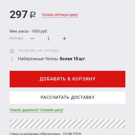
297
Р
Узнать оптовую цену
Мин.заказ - 1000 руб.
Кол-во:
НАЛИЧИЕ НА СКЛАДЕ:
Набережные Челны:
более 10 шт.
ДОБАВИТЬ В КОРЗИНУ
РАССЧИТАТЬ ДОСТАВКУ
Нашли дешевле? Снизим цену!
Цены и наличие обновлены: 10.08.2026