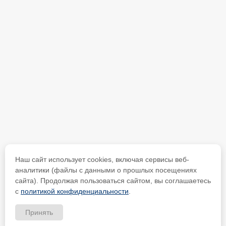
Наш сайт использует cookies, включая сервисы веб-
аналитики (файлы с данными о прошлых посещениях
сайта). Продолжая пользоваться сайтом, вы соглашаетесь
с
политикой конфиденциальности
.
Принять