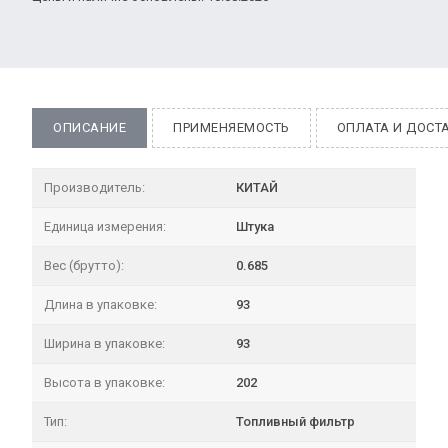
ОПИСАНИЕ
ПРИМЕНЯЕМОСТЬ
ОПЛАТА И ДОСТ
Производитель:
КИТАЙ
Единица измерения:
Штука
Вес (брутто):
0.685
Длина в упаковке:
93
Ширина в упаковке:
93
Высота в упаковке:
202
Тип:
Топливный фильтр