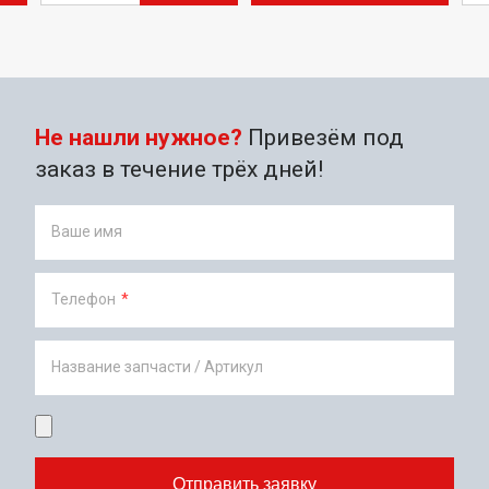
Не нашли нужное?
Привезём под
заказ в течение трёх дней!
Ваше имя
Телефон
*
Название запчасти / Артикул