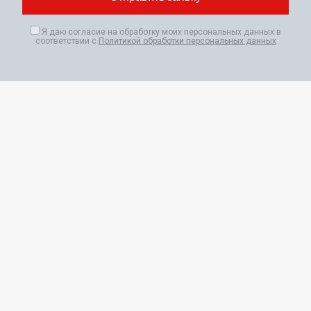
Я даю согласие на обработку моих персональных данных в
соответствии с
Политикой обработки персональных данных