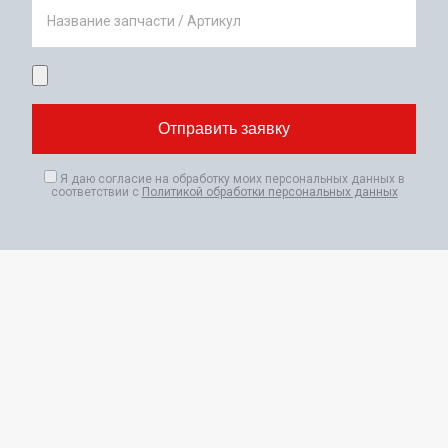
Название запчасти / Артикул
Я даю согласие на обработку моих персональных данных в
соответствии с
Политикой обработки персональных данных