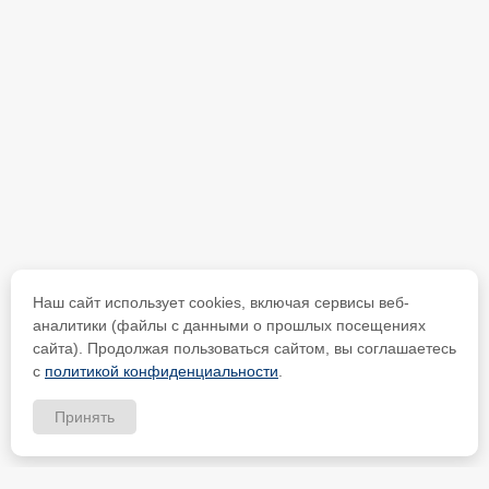
Наш сайт использует cookies, включая сервисы веб-
аналитики (файлы с данными о прошлых посещениях
сайта). Продолжая пользоваться сайтом, вы соглашаетесь
с
политикой конфиденциальности
.
Принять