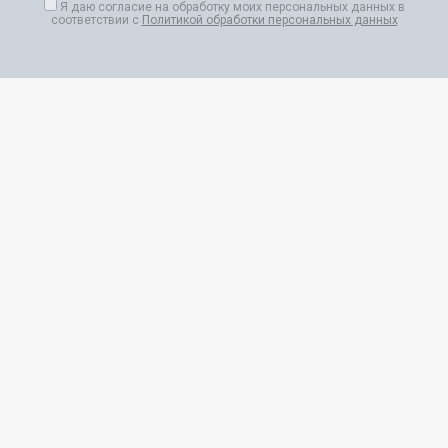
Я даю согласие на обработку моих персональных данных в
соответствии с
Политикой обработки персональных данных