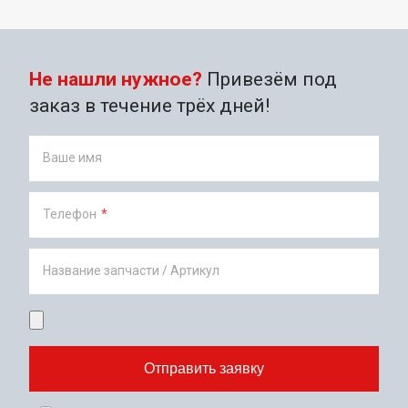
Не нашли нужное?
Привезём под
заказ в течение трёх дней!
Ваше имя
Телефон
*
Название запчасти / Артикул