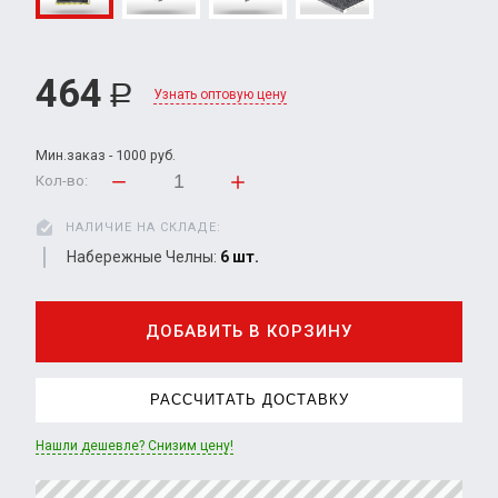
464
Р
Узнать оптовую цену
Мин.заказ - 1000 руб.
Кол-во:
НАЛИЧИЕ НА СКЛАДЕ:
Набережные Челны:
6 шт.
ДОБАВИТЬ В КОРЗИНУ
РАССЧИТАТЬ ДОСТАВКУ
Нашли дешевле? Снизим цену!