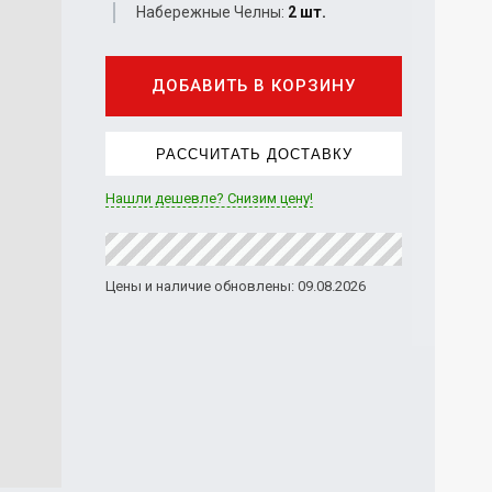
Набережные Челны:
2 шт.
ДОБАВИТЬ В КОРЗИНУ
РАССЧИТАТЬ ДОСТАВКУ
Нашли дешевле? Снизим цену!
Цены и наличие обновлены: 09.08.2026