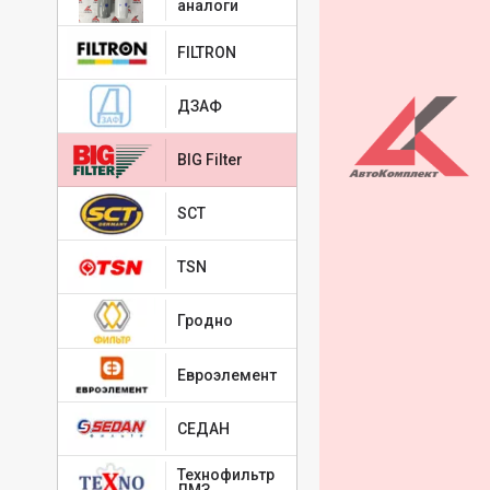
аналоги
FILTRON
ДЗАФ
BIG Filter
SCT
TSN
Гродно
Евроэлемент
СЕДАН
Технофильтр
ЛМЗ