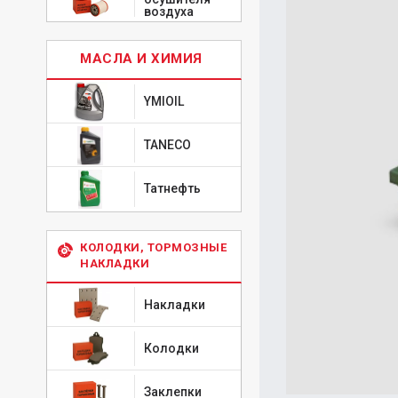
воздуха
МАСЛА И ХИМИЯ
YMIOIL
TANECO
Татнефть
КОЛОДКИ, ТОРМОЗНЫЕ
НАКЛАДКИ
Накладки
Колодки
Заклепки