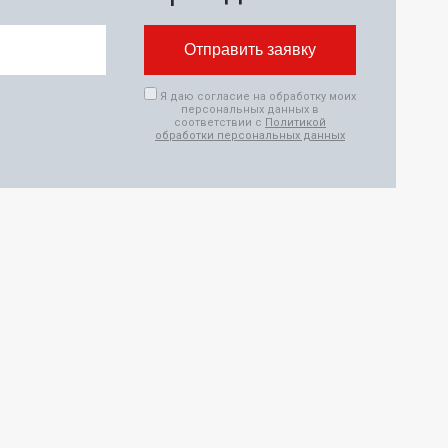
Я даю согласие на обработку моих
персональных данных в
соответствии с
Политикой
обработки персональных данных