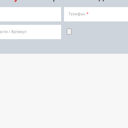
Телефон
*
сти / Артикул