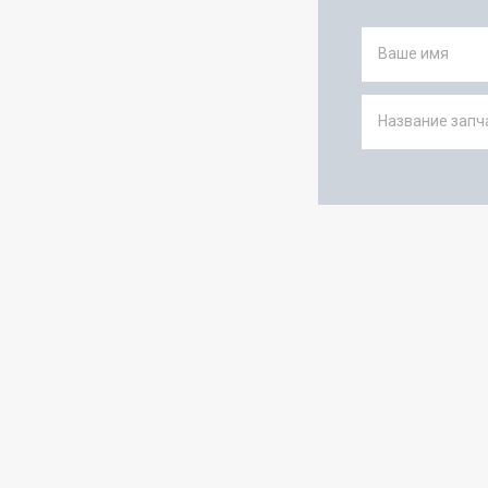
Ваше имя
Название запча