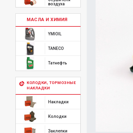
воздуха
МАСЛА И ХИМИЯ
YMIOIL
TANECO
Татнефть
КОЛОДКИ, ТОРМОЗНЫЕ
НАКЛАДКИ
Накладки
Колодки
Заклепки