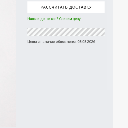
РАССЧИТАТЬ ДОСТАВКУ
Нашли дешевле? Снизим цену!
Цены и наличие обновлены: 08.08.2026