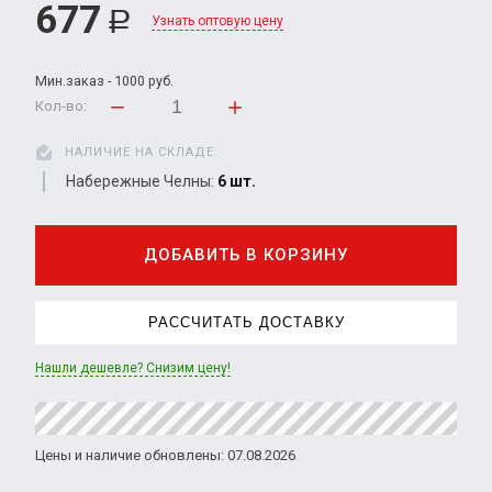
677
Р
Узнать оптовую цену
Мин.заказ - 1000 руб.
Кол-во:
НАЛИЧИЕ НА СКЛАДЕ:
Набережные Челны:
6 шт.
ДОБАВИТЬ В КОРЗИНУ
РАССЧИТАТЬ ДОСТАВКУ
Нашли дешевле? Снизим цену!
Цены и наличие обновлены: 07.08.2026