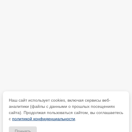
Наш сайт использует cookies, включая сервисы веб-
аналитики (файлы с данными о прошлых посещениях
сайта). Продолжая пользоваться сайтом, вы соглашаетесь
с
политикой конфиденциальности
.
Принять