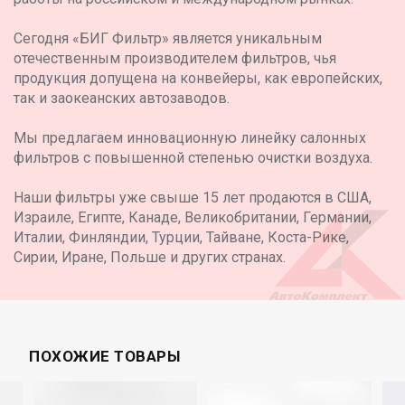
Сегодня «БИГ Фильтр» является уникальным
отечественным производителем фильтров, чья
продукция допущена на конвейеры, как европейских,
так и заокеанских автозаводов.
Мы предлагаем инновационную линейку салонных
фильтров с повышенной степенью очистки воздуха.
Наши фильтры уже свыше 15 лет продаются в США,
Израиле, Египте, Канаде, Великобритании, Германии,
Италии, Финляндии, Турции, Тайване, Коста-Рике,
Сирии, Иране, Польше и других странах.
ПОХОЖИЕ ТОВАРЫ