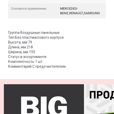
Основное применение:
MERCEDES-
BENZ,RENAULT,SAMSUNG
Группа Воздушные панельные
Тип Без пластмассового корпуса
Высота, мм 79
Длина, мм 218
Ширина, мм 193
Статус в ассортименте
Комплектность 1 шт.
Комментарий С предочистителем