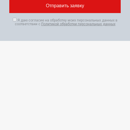
Я даю согласие на обработку моих персональных данных в
соответствии с
Политикой обработки персональных данных