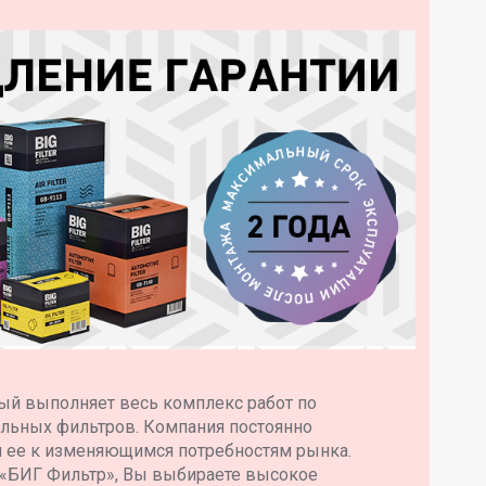
ый выполняет весь комплекс работ по
ильных фильтров. Компания постоянно
я ее к изменяющимся потребностям рынка.
 «БИГ Фильтр», Вы выбираете высокое