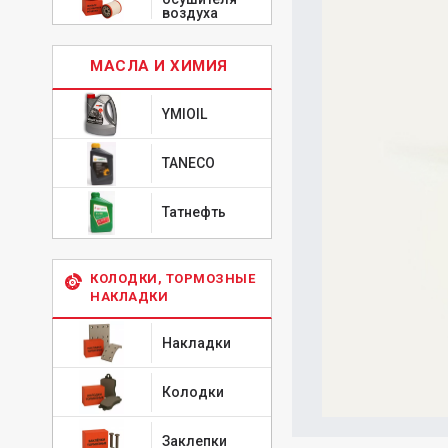
воздуха
МАСЛА И ХИМИЯ
YMIOIL
TANECO
Татнефть
КОЛОДКИ, ТОРМОЗНЫЕ
НАКЛАДКИ
Накладки
Колодки
Заклепки