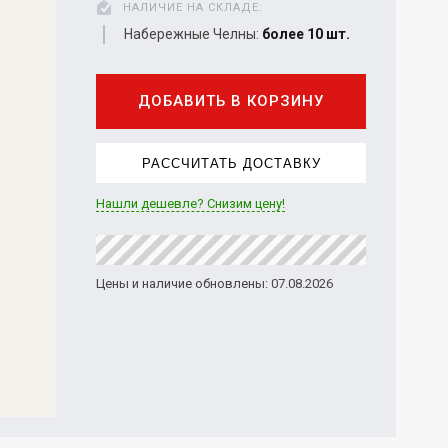
НАЛИЧИЕ НА СКЛАДЕ:
Набережные Челны:
более 10 шт.
ДОБАВИТЬ В КОРЗИНУ
РАССЧИТАТЬ ДОСТАВКУ
Нашли дешевле? Снизим цену!
Цены и наличие обновлены: 07.08.2026