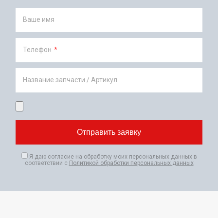
Ваше имя
Телефон
*
Название запчасти / Артикул
Я даю согласие на обработку моих персональных данных в
соответствии с
Политикой обработки персональных данных