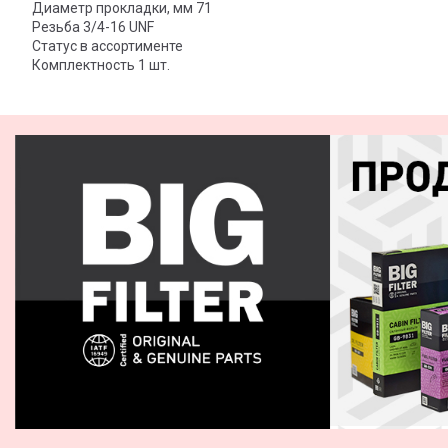
Диаметр прокладки, мм 71
Резьба 3/4-16 UNF
Статус в ассортименте
Комплектность 1 шт.