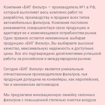
Компания «БИГ Фильтр» — производитель №1 в РФ,
который выполняет весь комплекс работ по
разработке, производству и продаже всех типов
автомобильных фильтров. Компания постоянно
развивается, совершенствуя свою продукцию и
адаптируя ее к изменяющимся потребностям рынка.
Одно правило остается неизменным: выбирая
продукцию «БИГ Фильтр», Вы выбираете высокое
качество, максимальную надежность и доступные
цены. Все это подтверждено десятилетиями успешной
работы на российском и международном рынках.
Сегодня «БИГ Фильтр» является уникальным
отечественным производителем фильтров, чья
продукция допущена на конвейеры, как европейских,
так и заокеанских автозаводов.
Мы предлагаем инновационную линейку салонных
фильтров с повышенной степенью очистки воздуха.