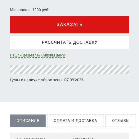
Мин.заказ - 1000 руб.
ЗАКАЗАТЬ
РАССЧИТАТЬ ДОСТАВКУ
Нашли дешевле? Снизим цену!
Цены и наличие обновлены: 07.08.2026
ОПИСАНИЕ
ОПЛАТА И ДОСТАВКА
ОТЗЫВЫ