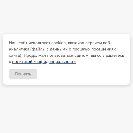
Наш сайт использует cookies, включая сервисы веб-
аналитики (файлы с данными о прошлых посещениях
сайта). Продолжая пользоваться сайтом, вы соглашаетесь
с
политикой конфиденциальности
.
Принять