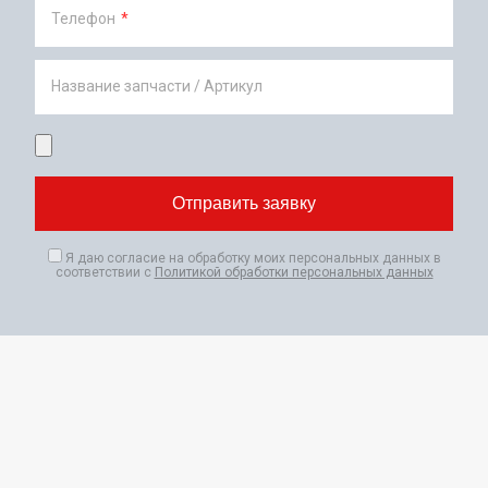
Телефон
*
Название запчасти / Артикул
Я даю согласие на обработку моих персональных данных в
соответствии с
Политикой обработки персональных данных