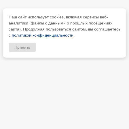
Наш сайт использует cookies, включая сервисы веб-
аналитики (файлы с данными о прошлых посещениях
сайта). Продолжая пользоваться сайтом, вы соглашаетесь
с
политикой конфиденциальности
.
Принять