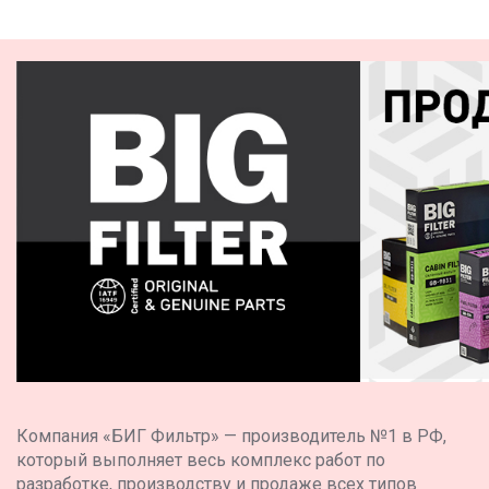
Компания «БИГ Фильтр» — производитель №1 в РФ,
который выполняет весь комплекс работ по
разработке, производству и продаже всех типов