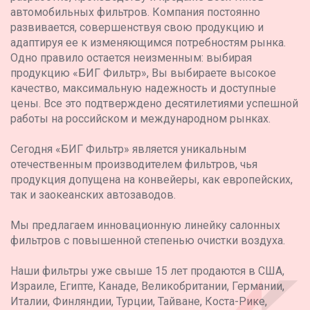
автомобильных фильтров. Компания постоянно
развивается, совершенствуя свою продукцию и
адаптируя ее к изменяющимся потребностям рынка.
Одно правило остается неизменным: выбирая
продукцию «БИГ Фильтр», Вы выбираете высокое
качество, максимальную надежность и доступные
цены. Все это подтверждено десятилетиями успешной
работы на российском и международном рынках.
Сегодня «БИГ Фильтр» является уникальным
отечественным производителем фильтров, чья
продукция допущена на конвейеры, как европейских,
так и заокеанских автозаводов.
Мы предлагаем инновационную линейку салонных
фильтров с повышенной степенью очистки воздуха.
Наши фильтры уже свыше 15 лет продаются в США,
Израиле, Египте, Канаде, Великобритании, Германии,
Италии, Финляндии, Турции, Тайване, Коста-Рике,