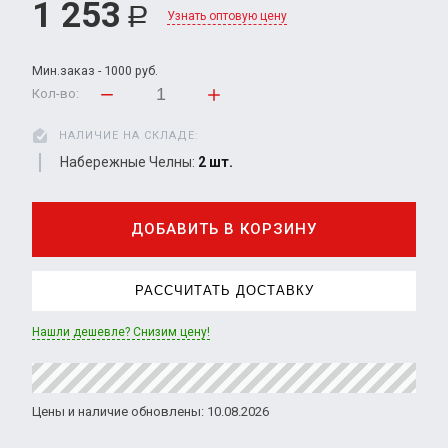
1 253
Р
Узнать оптовую цену
Мин.заказ - 1000 руб.
Кол-во:
НАЛИЧИЕ НА СКЛАДЕ:
Набережные Челны:
2 шт.
ДОБАВИТЬ В КОРЗИНУ
РАССЧИТАТЬ ДОСТАВКУ
Нашли дешевле? Снизим цену!
Цены и наличие обновлены: 10.08.2026