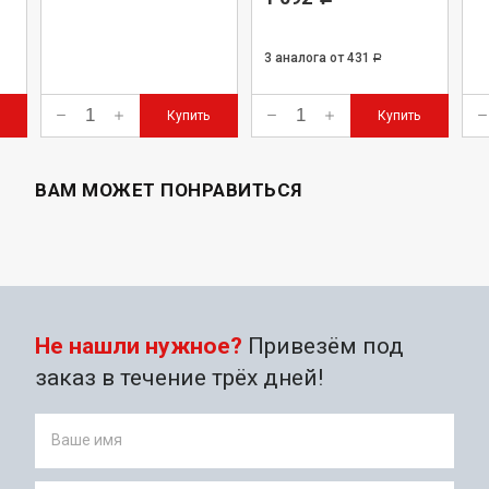
3 аналога
от 431
Р
Купить
Купить
ВАМ МОЖЕТ ПОНРАВИТЬСЯ
Не нашли нужное?
Привезём под
заказ в течение трёх дней!
Ваше имя