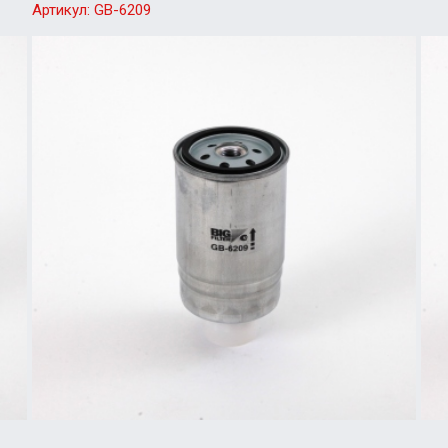
Артикул:
GB-6209