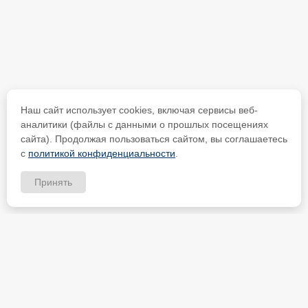
Наш сайт использует cookies, включая сервисы веб-
аналитики (файлы с данными о прошлых посещениях
сайта). Продолжая пользоваться сайтом, вы соглашаетесь
с
политикой конфиденциальности
.
Принять