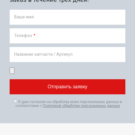
Ваше имя
Телефон
*
Название запчасти / Артикул
Я даю согласие на обработку моих персональных данных в
соответствии с
Политикой обработки персональных данных