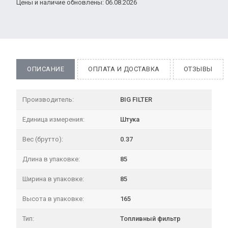
Цены и наличие обновлены: 06.08.2026
ОПИСАНИЕ
ОПЛАТА И ДОСТАВКА
ОТЗЫВЫ
Производитель:
BIG FILTER
Единица измерения:
Штука
Вес (брутто):
0.37
Длина в упаковке:
85
Ширина в упаковке:
85
Высота в упаковке:
165
Тип:
Топливный фильтр