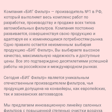
Компания «БИГ Фильтр» — производитель №1 в РФ,
который выполняет весь комплекс работ по
разработке, производству и продаже всех типов
автомобильных фильтров. Компания постоянно
развивается, совершенствуя свою продукцию и
адаптируя ее к изменяющимся потребностям рынка.
Одно правило остается неизменным: выбирая
продукцию «БИГ Фильтр», Вы выбираете высокое
качество, максимальную надежность и доступные
цены. Все это подтверждено десятилетиями успешной
работы на российском и международном рынках.
Сегодня «БИГ Фильтр» является уникальным
отечественным производителем фильтров, чья
продукция допущена на конвейеры, как европейских,
так и заокеанских автозаводов.
Мы предлагаем инновационную линейку салонных
фильтров с повышенной степенью очистки воздуха.