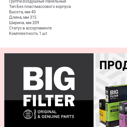
Группа Воздушные панельные
Тип Без пластмассового корпуса
Высота, мм 40
Длина, мм 315
Ширина, мм 209
Статус в ассортименте
Комплектность 1 шт.