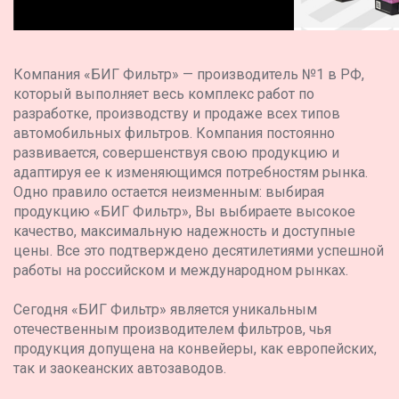
Компания «БИГ Фильтр» — производитель №1 в РФ,
который выполняет весь комплекс работ по
разработке, производству и продаже всех типов
автомобильных фильтров. Компания постоянно
развивается, совершенствуя свою продукцию и
адаптируя ее к изменяющимся потребностям рынка.
Одно правило остается неизменным: выбирая
продукцию «БИГ Фильтр», Вы выбираете высокое
качество, максимальную надежность и доступные
цены. Все это подтверждено десятилетиями успешной
работы на российском и международном рынках.
Сегодня «БИГ Фильтр» является уникальным
отечественным производителем фильтров, чья
продукция допущена на конвейеры, как европейских,
так и заокеанских автозаводов.