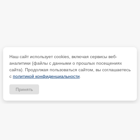
Наш сайт использует cookies, включая сервисы веб-
аналитики (файлы с данными о прошлых посещениях
сайта). Продолжая пользоваться сайтом, вы соглашаетесь
с
политикой конфиденциальности
.
Принять