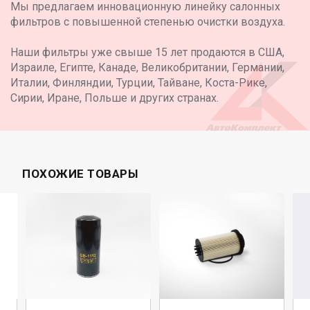
Мы предлагаем инновационную линейку салонных
фильтров с повышенной степенью очистки воздуха.
Наши фильтры уже свыше 15 лет продаются в США,
Израиле, Египте, Канаде, Великобритании, Германии,
Италии, Финляндии, Турции, Тайване, Коста-Рике,
Сирии, Иране, Польше и других странах.
ПОХОЖИЕ ТОВАРЫ