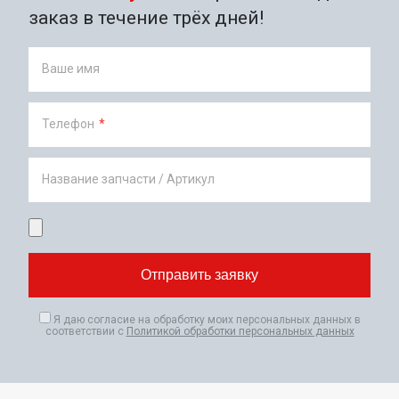
заказ в течение трёх дней!
Ваше имя
Телефон
*
Название запчасти / Артикул
Я даю согласие на обработку моих персональных данных в
соответствии с
Политикой обработки персональных данных