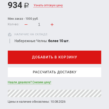
934
Р
Узнать оптовую цену
Мин.заказ - 1000 руб.
Кол-во:
НАЛИЧИЕ НА СКЛАДЕ:
Набережные Челны:
более 10 шт.
ДОБАВИТЬ В КОРЗИНУ
РАССЧИТАТЬ ДОСТАВКУ
Нашли дешевле? Снизим цену!
Цены и наличие обновлены: 10.08.2026