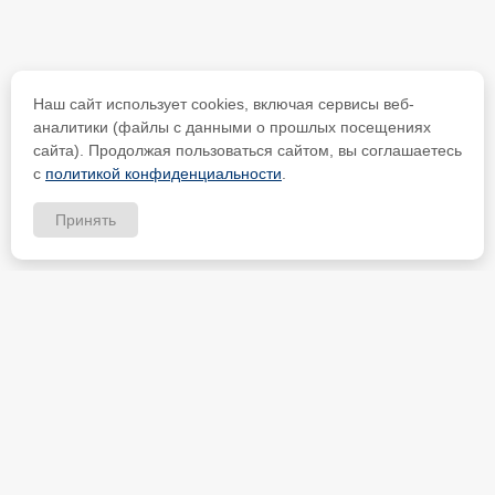
Наш сайт использует cookies, включая сервисы веб-
аналитики (файлы с данными о прошлых посещениях
сайта). Продолжая пользоваться сайтом, вы соглашаетесь
с
политикой конфиденциальности
.
Принять