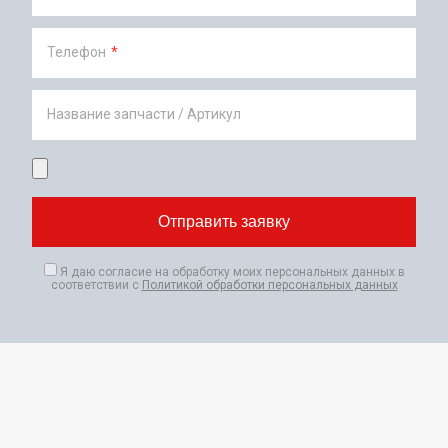
Телефон
*
Название запчасти / Артикул
Я даю согласие на обработку моих персональных данных в
соответствии с
Политикой обработки персональных данных