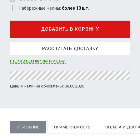
Набережные Челны:
более 10 шт.
ДОБАВИТЬ В КОРЗИНУ
РАССЧИТАТЬ ДОСТАВКУ
Нашли дешевле? Снизим цену!
Цены и наличие обновлены: 08.08.2026
ОПИСАНИЕ
ПРИМЕНЯЕМОСТЬ
ОПЛАТА И ДОСТ