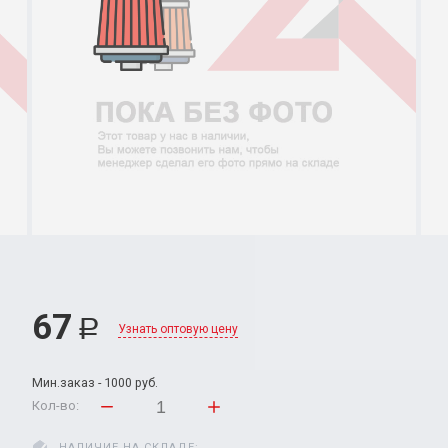
67
Р
Узнать оптовую цену
Мин.заказ - 1000 руб.
Кол-во:
НАЛИЧИЕ НА СКЛАДЕ: