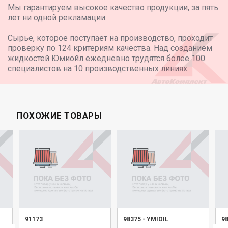
Мы гарантируем высокое качество продукции, за пять
лет ни одной рекламации.
Сырье, которое поступает на производство, проходит
проверку по 124 критериям качества. Над созданием
жидкостей Юмиойл ежедневно трудятся более 100
специалистов на 10 производственных линиях.
ПОХОЖИЕ ТОВАРЫ
91173
98375
-
YMIOIL
9