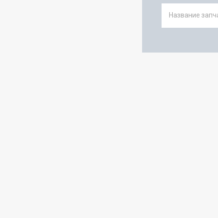
Название запча