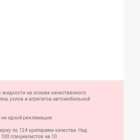
е жидкости на основе качественного
тем, узлов и агрегатов автомобильной
 ни одной рекламации.
ерку по 124 критериям качества. Над
100 специалистов на 10