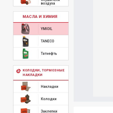
воздуха
МАСЛА И ХИМИЯ
YMIOIL
TANECO
Татнефть
КОЛОДКИ, ТОРМОЗНЫЕ
НАКЛАДКИ
Накладки
Колодки
Заклепки