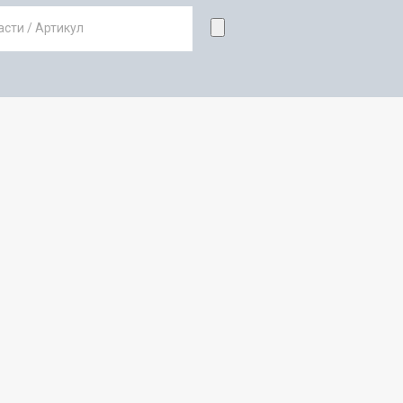
сти / Артикул