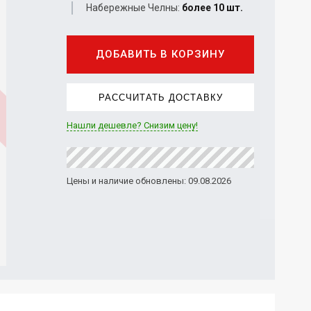
Набережные Челны:
более 10 шт.
ДОБАВИТЬ В КОРЗИНУ
РАССЧИТАТЬ ДОСТАВКУ
Нашли дешевле? Снизим цену!
Цены и наличие обновлены: 09.08.2026