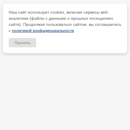
Наш сайт использует cookies, включая сервисы веб-
аналитики (файлы с данными о прошлых посещениях
сайта). Продолжая пользоваться сайтом, вы соглашаетесь
с
политикой конфиденциальности
.
Принять