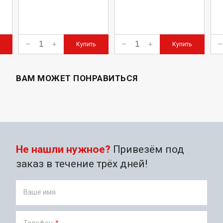
Купить
Купить
ВАМ МОЖЕТ ПОНРАВИТЬСЯ
Не нашли нужное?
Привезём под
заказ в течение трёх дней!
Ваше имя
Телефон
*