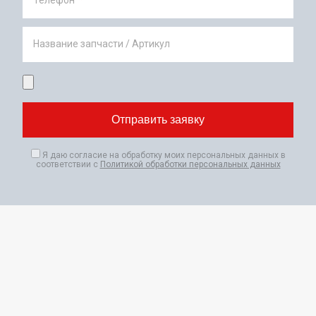
Название запчасти / Артикул
Я даю согласие на обработку моих персональных данных в
соответствии с
Политикой обработки персональных данных