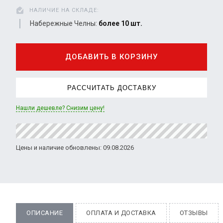
НАЛИЧИЕ НА СКЛАДЕ:
Набережные Челны:
более 10 шт.
ДОБАВИТЬ В КОРЗИНУ
РАССЧИТАТЬ ДОСТАВКУ
Нашли дешевле? Снизим цену!
Цены и наличие обновлены: 09.08.2026
ОПИСАНИЕ
ОПЛАТА И ДОСТАВКА
ОТЗЫВЫ