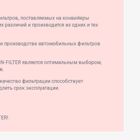
ильтров, поставляемых на конвейеры
 различий и производится из одних и тех
 и производстве автомобильных фильтров
N-FILTER является оптимальным выбором,
в.
качество фильтрации способствует
длить срок эксплуатации.
TER!