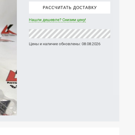
РАССЧИТАТЬ ДОСТАВКУ
Нашли дешевле? Снизим цену!
Цены и наличие обновлены: 08.08.2026