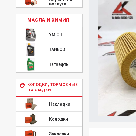
воздуха
МАСЛА И ХИМИЯ
YMIOIL
TANECO
Татнефть
КОЛОДКИ, ТОРМОЗНЫЕ
НАКЛАДКИ
Накладки
Колодки
Заклепки