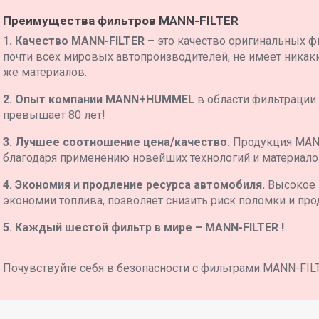
Преимущества фильтров MANN-FILTER
1. Качество MANN-FILTER
– это качество оригинальных ф
почти всех мировых автопроизводителей, не имеет никаких
же материалов.
2. Опыт компании MANN+HUMMEL
в области фильтрации
превышает 80 лет!
3. Лучшее соотношение цена/качество.
Продукция MAN
благодаря применению новейших технологий и материало
4. Экономия и продление ресурса автомобиля.
Высокое 
экономии топлива, позволяет снизить риск поломки и про
5. Каждый шестой фильтр в мире – MANN-FILTER !
Почувствуйте себя в безопасности с фильтрами MANN-FIL