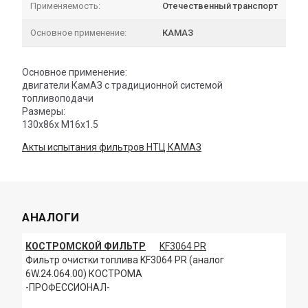
Применяемость:
Отечественный транспорт
Основное применение:
КАМАЗ
Основное применение:
двигатели КамАЗ с традиционной системой
топливоподачи
Размеры:
130х86х М16х1.5
Акты испытания фильтров НТЦ КАМАЗ
АНАЛОГИ
КОСТРОМСКОЙ ФИЛЬТР
KF3064 PR
Фильтр очистки топлива KF3064 PR (аналог
6W.24.064.00) КОСТРОМА
-ПРОФЕССИОНАЛ-