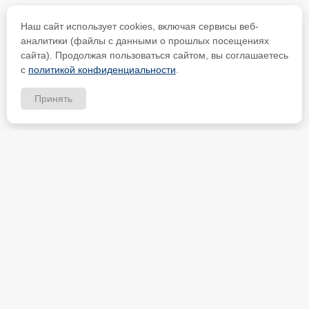
Наш сайт использует cookies, включая сервисы веб-
аналитики (файлы с данными о прошлых посещениях
сайта). Продолжая пользоваться сайтом, вы соглашаетесь
с
политикой конфиденциальности
.
Принять
ИП Петрищев Анатолий Анатольевич