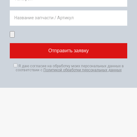
Название запчасти / Артикул
Я даю согласие на обработку моих персональных данных в
соответствии с
Политикой обработки персональных данных