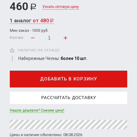
460
Р
Узнать оптовую цену
1 аналог
от 480
Р
Мин.заказ - 1000 руб.
Кол-во:
НАЛИЧИЕ НА СКЛАДЕ:
Набережные Челны:
более 10 шт.
ДОБАВИТЬ В КОРЗИНУ
РАССЧИТАТЬ ДОСТАВКУ
Нашли дешевле? Снизим цену!
Цены и наличие обновлены: 08.08.2026