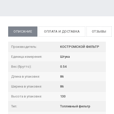
ОПИСАНИЕ
ОПЛАТА И ДОСТАВКА
ОТЗЫВЫ
Производитель:
КОСТРОМСКОЙ ФИЛЬТР
Единица измерения:
Штука
Вес (брутто):
0.54
Длина в упаковке:
86
Ширина в упаковке:
86
Высота в упаковке:
130
Тип:
Топливный фильтр