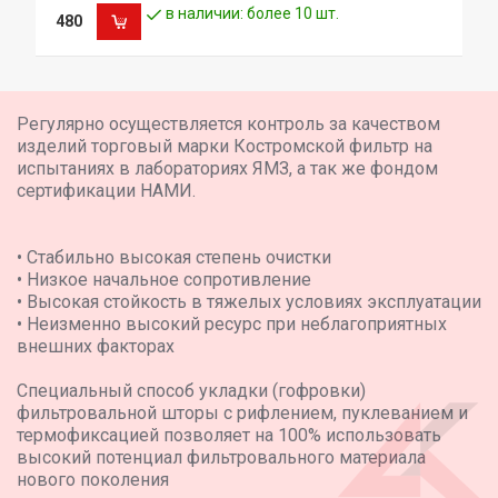
в наличии: более 10 шт.
480
Регулярно осуществляется контроль за качеством
изделий торговый марки Костромской фильтр на
испытаниях в лабораториях ЯМЗ, а так же фондом
сертификации НАМИ.
• Стабильно высокая степень очистки
• Низкое начальное сопротивление
• Высокая стойкость в тяжелых условиях эксплуатации
• Неизменно высокий ресурс при неблагоприятных
внешних факторах
Специальный способ укладки (гофровки)
фильтровальной шторы с рифлением, пуклеванием и
термофиксацией позволяет на 100% использовать
высокий потенциал фильтровального материала
нового поколения