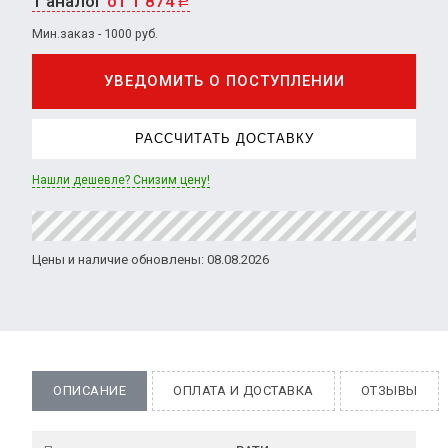
1 аналог
от 1 874
Р
Мин.заказ - 1000 руб.
УВЕДОМИТЬ О ПОСТУПЛЕНИИ
РАССЧИТАТЬ ДОСТАВКУ
Нашли дешевле? Снизим цену!
Цены и наличие обновлены: 08.08.2026
ОПИСАНИЕ
ОПЛАТА И ДОСТАВКА
ОТЗЫВЫ