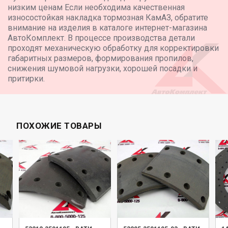
низким ценам Если необходима качественная
износостойкая накладка тормозная КамАЗ, обратите
внимание на изделия в каталоге интернет-магазина
АвтоКомплект. В процессе производства детали
проходят механическую обработку для корректировки
габаритных размеров, формирования пропилов,
снижения шумовой нагрузки, хорошей посадки и
притирки.
ПОХОЖИЕ ТОВАРЫ