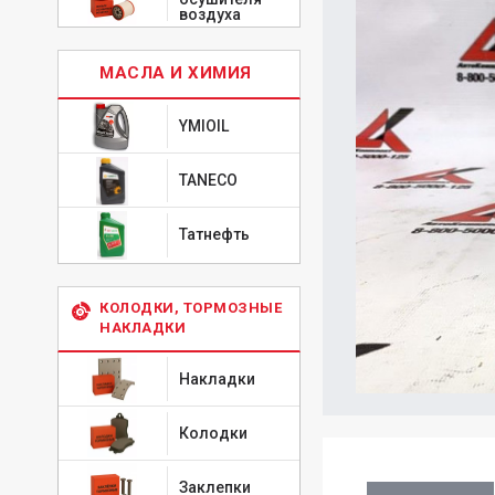
воздуха
МАСЛА И ХИМИЯ
YMIOIL
TANECO
Татнефть
КОЛОДКИ, ТОРМОЗНЫЕ
НАКЛАДКИ
Накладки
Колодки
Заклепки