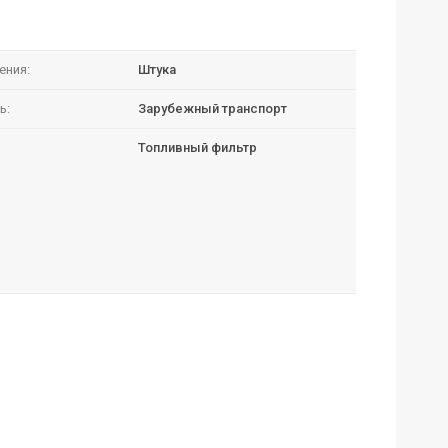
ения:
Штука
ь:
Зарубежный транспорт
Топливный фильтр