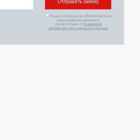
Я даю согласие на обработку моих
персональных данных в
соответствии с
Политикой
обработки персональных данных