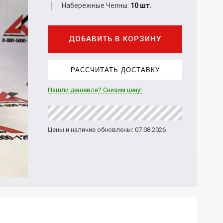
Набережные Челны:
10 шт.
ДОБАВИТЬ В КОРЗИНУ
РАССЧИТАТЬ ДОСТАВКУ
Нашли дешевле? Снизим цену!
Цены и наличие обновлены: 07.08.2026