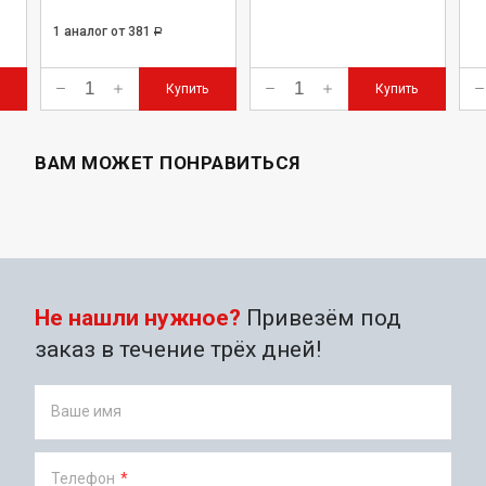
1 аналог
от 381
Р
Купить
Купить
ВАМ МОЖЕТ ПОНРАВИТЬСЯ
Не нашли нужное?
Привезём под
заказ в течение трёх дней!
Ваше имя
Телефон
*