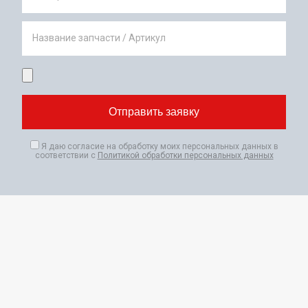
Название запчасти / Артикул
Я даю согласие на обработку моих персональных данных в
соответствии с
Политикой обработки персональных данных