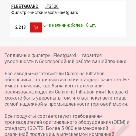
FLEETGUARD
LF3506
Фильтр очистки масла Fleetguard
в наличии: более 10 шт.
2 213
Топливные фильтры Fleetguard — гарантия
уверенности в бесперебойной работе вашей техники!
Все заводы-изготовители Cummins Filtration
обеспечивают единый высокий стандарт качества. Не
имеет значения, где была изготовлена или
реализована изделия Cummins Filtration или Fleetguard
можете быть уверены в том, что вы покупаете товар
самой надежной в промышленности торговой марки.
Все продукты соответствуют требованиям
производителей оригинального оборудования (OEM) и
стандарту ISO/TS. Более 5 000 наименований
различной продукции, выпускаемой компанией