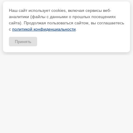
Наш сайт использует cookies, включая сервисы веб-
аналитики (файлы с данными о прошлых посещениях
сайта). Продолжая пользоваться сайтом, вы соглашаетесь
с
политикой конфиденциальности
.
Принять
ИП Петрищев Анатолий Анатольевич