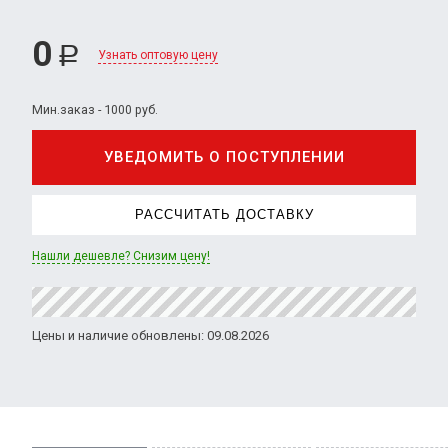
0
Р
Узнать оптовую цену
Мин.заказ - 1000 руб.
УВЕДОМИТЬ О ПОСТУПЛЕНИИ
РАССЧИТАТЬ ДОСТАВКУ
Нашли дешевле? Снизим цену!
Цены и наличие обновлены: 09.08.2026