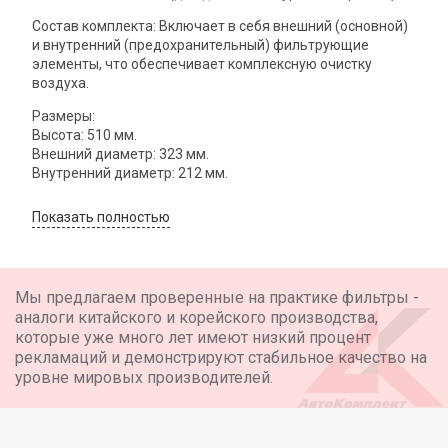
Состав комплекта: Включает в себя внешний (основной)
и внутренний (предохранительный) фильтрующие
элементы, что обеспечивает комплексную очистку
воздуха.
Размеры:
Высота: 510 мм.
Внешний диаметр: 323 мм.
Внутренний диаметр: 212 мм.
Показать полностью
Мы предлагаем проверенные на практике фильтры -
аналоги китайского и корейского производства,
которые уже много лет имеют низкий процент
рекламаций и демонстрируют стабильное качество на
уровне мировых производителей.