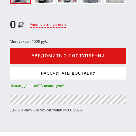
0
Р
Узнать оптовую цену
Мин.заказ - 1000 руб.
УВЕДОМИТЬ О ПОСТУПЛЕНИИ
РАССЧИТАТЬ ДОСТАВКУ
Нашли дешевле? Снизим цену!
Цены и наличие обновлены: 09.08.2026