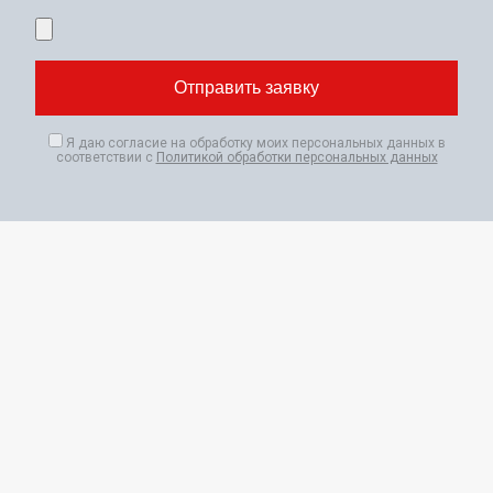
Я даю согласие на обработку моих персональных данных в
соответствии с
Политикой обработки персональных данных