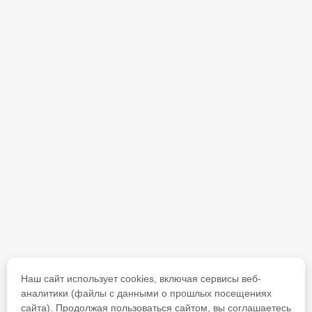
Наш сайт использует cookies, включая сервисы веб-
аналитики (файлы с данными о прошлых посещениях
сайта). Продолжая пользоваться сайтом, вы соглашаетесь