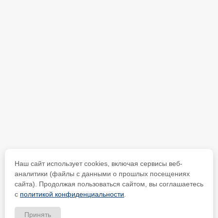
Наш сайт использует cookies, включая сервисы веб-
аналитики (файлы с данными о прошлых посещениях
сайта). Продолжая пользоваться сайтом, вы соглашаетесь
с
политикой конфиденциальности
.
Принять