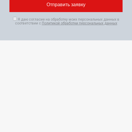
Я даю согласие на обработку моих персональных данных в
соответствии с
Политикой обработки персональных данных