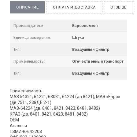
ОПИСАНИЕ
ОПЛАТА И ДОСТАВКА
ОТЗЫВЫ
Производитель:
Евроэлемент
Единица измерения:
Штука
Тип:
Воздушный фильтр
Применяемость:
Отечественный транспорт
Тип:
Воздушный фильтр
Применяемость
МАЗ 54321, 64221, 63031, 64224 (дв.8421), МАЗ «Евро»
(дв.7511, 238ДЕ 2-1)
МАЗ-64224 (дв. 8401, 8421, 8423, 8481, 8482)
КРАЗ (дв. 8401, 8421, 8423, 8481, 8482)
OEM
Аналоги
ПЗМИ-В-642208