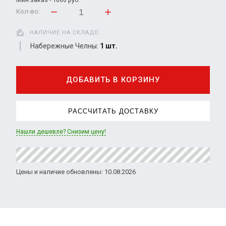
Кол-во:
НАЛИЧИЕ НА СКЛАДЕ:
Набережные Челны:
1 шт.
ДОБАВИТЬ В КОРЗИНУ
РАССЧИТАТЬ ДОСТАВКУ
Нашли дешевле? Снизим цену!
Цены и наличие обновлены: 10.08.2026