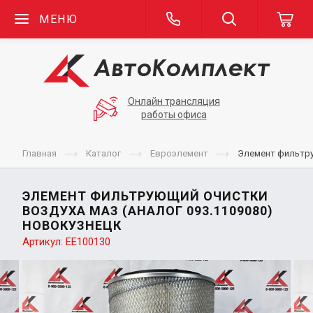
МЕНЮ
Онлайн трансляция
работы офиса
Главная
Каталог
Евроэлемент
Элемент фильтру
ЭЛЕМЕНТ ФИЛЬТРУЮЩИЙ ОЧИСТКИ
ВОЗДУХА МАЗ (АНАЛОГ 093.1109080)
НОВОКУЗНЕЦК
Артикул:
ЕЕ100130