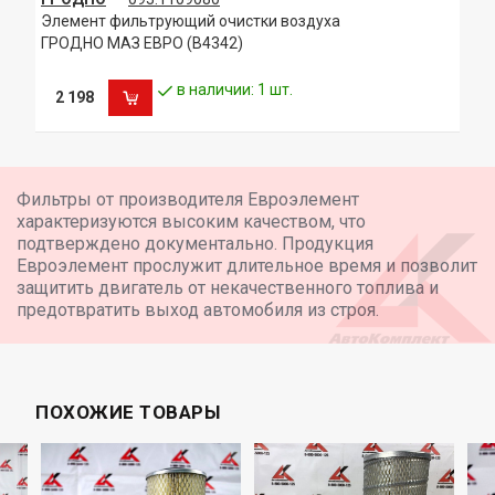
Элемент фильтрующий очистки воздуха
ГРОДНО МАЗ ЕВРО (В4342)
в наличии: 1 шт.
2 198
Фильтры от производителя Евроэлемент
характеризуются высоким качеством, что
подтверждено документально. Продукция
Евроэлемент прослужит длительное время и позволит
защитить двигатель от некачественного топлива и
предотвратить выход автомобиля из строя.
ПОХОЖИЕ ТОВАРЫ