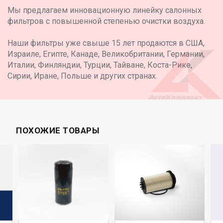
Мы предлагаем инновационную линейку салонных
фильтров с повышенной степенью очистки воздуха.
Наши фильтры уже свыше 15 лет продаются в США,
Израиле, Египте, Канаде, Великобритании, Германии,
Италии, Финляндии, Турции, Тайване, Коста-Рике,
Сирии, Иране, Польше и других странах.
ПОХОЖИЕ ТОВАРЫ