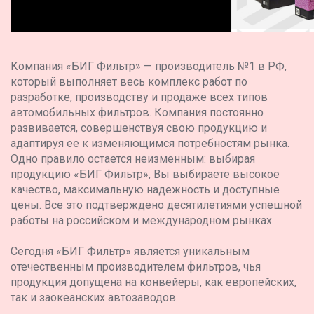
Компания «БИГ Фильтр» — производитель №1 в РФ,
который выполняет весь комплекс работ по
разработке, производству и продаже всех типов
автомобильных фильтров. Компания постоянно
развивается, совершенствуя свою продукцию и
адаптируя ее к изменяющимся потребностям рынка.
Одно правило остается неизменным: выбирая
продукцию «БИГ Фильтр», Вы выбираете высокое
качество, максимальную надежность и доступные
цены. Все это подтверждено десятилетиями успешной
работы на российском и международном рынках.
Сегодня «БИГ Фильтр» является уникальным
отечественным производителем фильтров, чья
продукция допущена на конвейеры, как европейских,
так и заокеанских автозаводов.