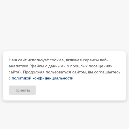
Наш сайт использует cookies, включая сервисы веб-
аналитики (файлы с данными о прошлых посещениях
сайта). Продолжая пользоваться сайтом, вы соглашаетесь
с
политикой конфиденциальности
.
Принять