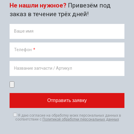
Не нашли нужное?
Привезём под
заказ в течение трёх дней!
Ваше имя
Телефон
*
Название запчасти / Артикул
Я даю согласие на обработку моих персональных данных в
соответствии с
Политикой обработки персональных данных