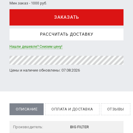
Мин.заказ - 1000 руб.
ЗАКАЗАТЬ
РАССЧИТАТЬ ДОСТАВКУ
Нашли дешевле? Снизим цену!
Цены и наличие обновлены: 07.08.2026
ОПИСАНИЕ
ОПЛАТА И ДОСТАВКА
ОТЗЫВЫ
Производитель:
BIG FILTER