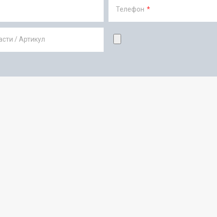
Телефон
*
сти / Артикул