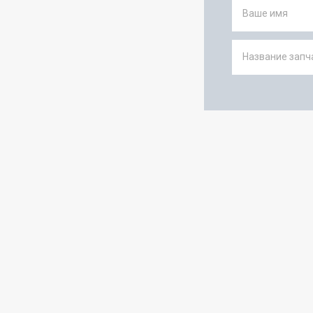
Ваше имя
Название запча