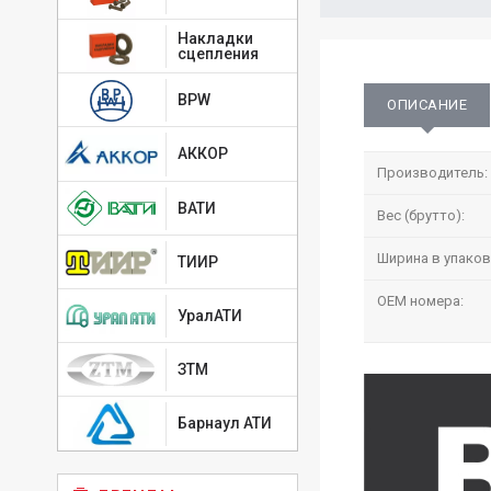
Накладки
сцепления
BPW
ОПИСАНИЕ
АККОР
Производитель:
ВАТИ
Вес (брутто):
Ширина в упаков
ТИИР
OEM номера:
УралАТИ
ЗТМ
Барнаул АТИ