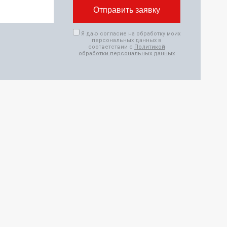
Я даю согласие на обработку моих
персональных данных в
соответствии с
Политикой
обработки персональных данных