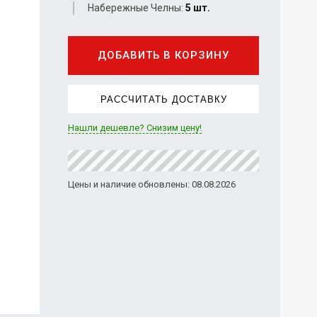
Набережные Челны:
5 шт.
ДОБАВИТЬ В КОРЗИНУ
РАССЧИТАТЬ ДОСТАВКУ
Нашли дешевле? Снизим цену!
Цены и наличие обновлены: 08.08.2026