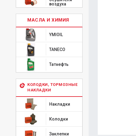
воздуха
МАСЛА И ХИМИЯ
YMIOIL
TANECO
Татнефть
КОЛОДКИ, ТОРМОЗНЫЕ
НАКЛАДКИ
Накладки
Колодки
Заклепки