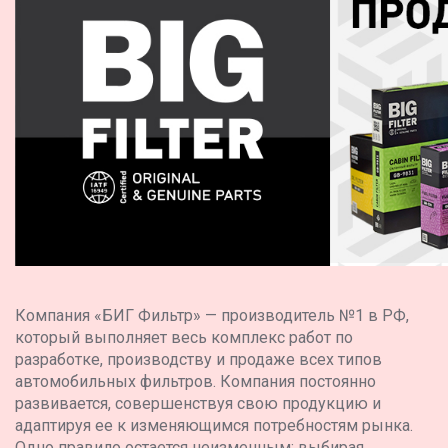
Компания «БИГ Фильтр» — производитель №1 в РФ,
который выполняет весь комплекс работ по
разработке, производству и продаже всех типов
автомобильных фильтров. Компания постоянно
развивается, совершенствуя свою продукцию и
адаптируя ее к изменяющимся потребностям рынка.
Одно правило остается неизменным: выбирая