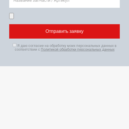
Название запчасти / Артикул
Я даю согласие на обработку моих персональных данных в
соответствии с
Политикой обработки персональных данных