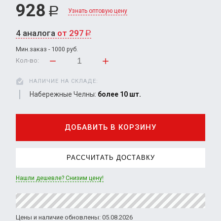
928
Р
Узнать оптовую цену
4 аналога
от 297
Р
Мин.заказ - 1000 руб.
Кол-во:
НАЛИЧИЕ НА СКЛАДЕ:
Набережные Челны:
более 10 шт.
ДОБАВИТЬ В КОРЗИНУ
РАССЧИТАТЬ ДОСТАВКУ
Нашли дешевле? Снизим цену!
Цены и наличие обновлены: 05.08.2026