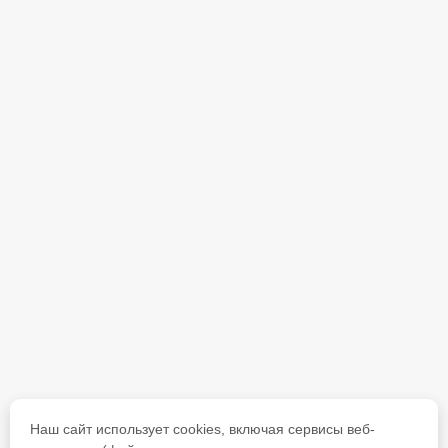
Наш сайт использует cookies, включая сервисы веб-