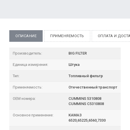
ОПИСАНИЕ
ПРИМЕНЯЕМОСТЬ
ОПЛАТА И ДОСТ
Производитель:
BIG FILTER
Единица измерения:
Штука
Тип:
Топливный фильтр
Применяемость:
Отечественный транспорт
OEM номера:
CUMMINS 5310808
CUMMINS C5310808
Основное применение:
КАМАЗ
6520,65225,6560,7330