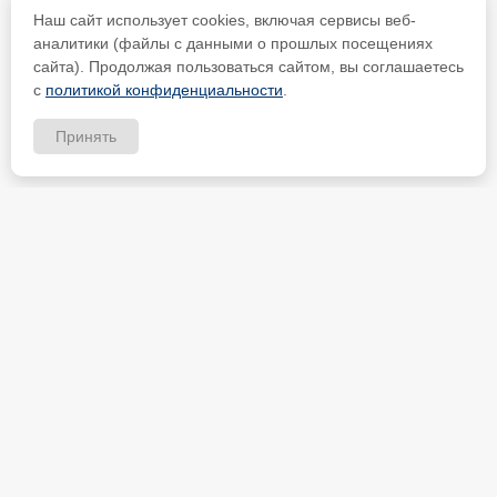
Наш сайт использует cookies, включая сервисы веб-
аналитики (файлы с данными о прошлых посещениях
сайта). Продолжая пользоваться сайтом, вы соглашаетесь
с
политикой конфиденциальности
.
Принять
ИП Петрищев Анатолий Анатольевич