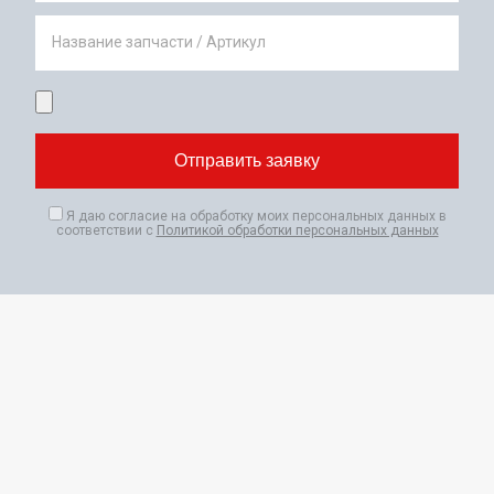
Название запчасти / Артикул
Я даю согласие на обработку моих персональных данных в
соответствии с
Политикой обработки персональных данных