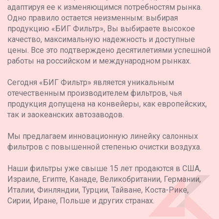
адаптируя ее к изменяющимся потребностям рынка.
Одно правило остается неизменным: выбирая
продукцию «БИГ Фильтр», Вы выбираете высокое
качество, максимальную надежность и доступные
цены. Все это подтверждено десятилетиями успешной
работы на российском и международном рынках.
Сегодня «БИГ Фильтр» является уникальным
отечественным производителем фильтров, чья
продукция допущена на конвейеры, как европейских,
так и заокеанских автозаводов.
Мы предлагаем инновационную линейку салонных
фильтров с повышенной степенью очистки воздуха.
Наши фильтры уже свыше 15 лет продаются в США,
Израиле, Египте, Канаде, Великобритании, Германии,
Италии, Финляндии, Турции, Тайване, Коста-Рике,
Сирии, Иране, Польше и других странах.