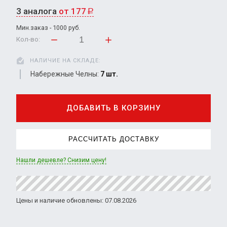
3 аналога
от 177
Р
Мин.заказ - 1000 руб.
Кол-во:
НАЛИЧИЕ НА СКЛАДЕ:
Набережные Челны:
7 шт.
ДОБАВИТЬ В КОРЗИНУ
РАССЧИТАТЬ ДОСТАВКУ
Нашли дешевле? Снизим цену!
Цены и наличие обновлены: 07.08.2026