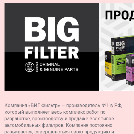
Компания «БИГ Фильтр» — производитель №1 в РФ,
который выполняет весь комплекс работ по
разработке, производству и продаже всех типов
автомобильных фильтров. Компания постоянно
развивается, совершенствуя свою продукцию и