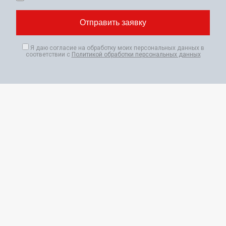
Я даю согласие на обработку моих персональных данных в
соответствии с
Политикой обработки персональных данных