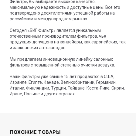
Фильтр», Вы выбираете высокое качество,
максимальную надежность и доступные цены. Все это
подтверждено десятилетиями успешной работы на
российском и международном рынках.
Сегодня «БИГ Фильтр» является уникальным
отечественным производителем фильтров, чья
продукция допущена на конвейеры, как европейских, так
и заокеанских автозаводов.
Мы предлагаем инновационную линейку салонных
фильтров с повышенной степенью очистки воздуха.
Наши фильтры уже свыше 15 лет продаются в США,
Израиле, Египте, Канаде, Великобритании, Германии,
Италии, Финляндии, Турции, Тайване, Коста-Рике, Сирии,
Иране, Польше и других странах.
ПОХОЖИЕ ТОВАРЫ