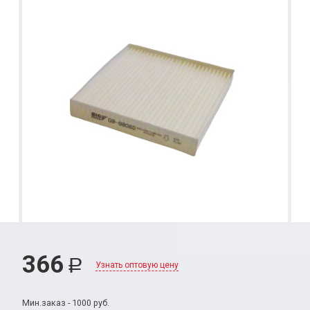
366
Р
Узнать оптовую цену
Мин.заказ - 1000 руб.