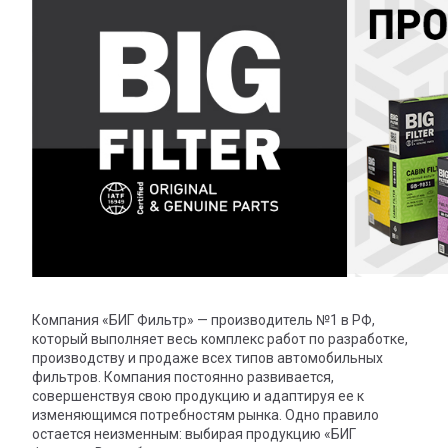
Компания «БИГ Фильтр» — производитель №1 в РФ,
который выполняет весь комплекс работ по разработке,
производству и продаже всех типов автомобильных
фильтров. Компания постоянно развивается,
совершенствуя свою продукцию и адаптируя ее к
изменяющимся потребностям рынка. Одно правило
остается неизменным: выбирая продукцию «БИГ