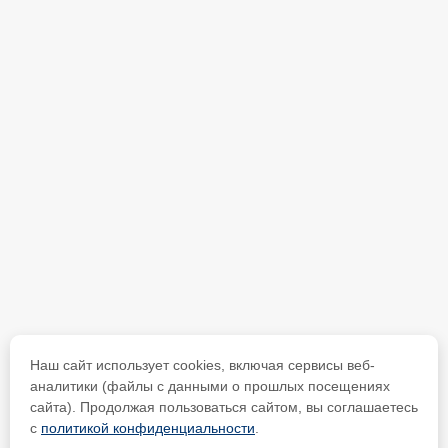
Наш сайт использует cookies, включая сервисы веб-
аналитики (файлы с данными о прошлых посещениях
сайта). Продолжая пользоваться сайтом, вы соглашаетесь
с
политикой конфиденциальности
.