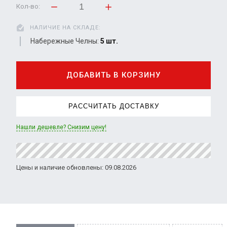
Кол-во:
НАЛИЧИЕ НА СКЛАДЕ:
Набережные Челны:
5 шт.
ДОБАВИТЬ В КОРЗИНУ
РАССЧИТАТЬ ДОСТАВКУ
Нашли дешевле? Снизим цену!
Цены и наличие обновлены: 09.08.2026