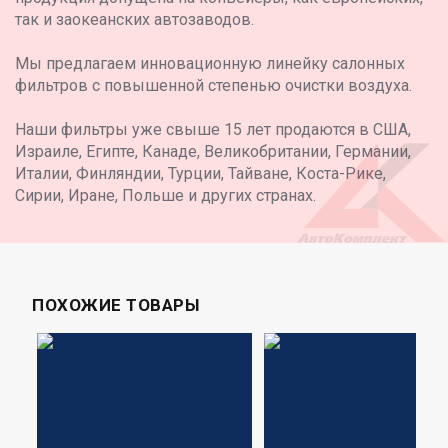
так и заокеанских автозаводов.
Мы предлагаем инновационную линейку салонных
фильтров с повышенной степенью очистки воздуха.
Наши фильтры уже свыше 15 лет продаются в США,
Израиле, Египте, Канаде, Великобритании, Германии,
Италии, Финляндии, Турции, Тайване, Коста-Рике,
Сирии, Иране, Польше и других странах.
ПОХОЖИЕ ТОВАРЫ