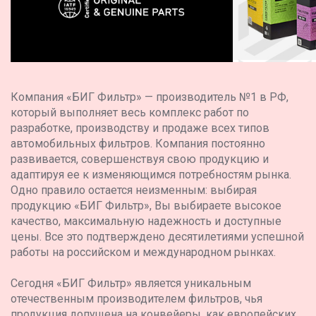
Компания «БИГ Фильтр» — производитель №1 в РФ,
который выполняет весь комплекс работ по
разработке, производству и продаже всех типов
автомобильных фильтров. Компания постоянно
развивается, совершенствуя свою продукцию и
адаптируя ее к изменяющимся потребностям рынка.
Одно правило остается неизменным: выбирая
продукцию «БИГ Фильтр», Вы выбираете высокое
качество, максимальную надежность и доступные
цены. Все это подтверждено десятилетиями успешной
работы на российском и международном рынках.
Сегодня «БИГ Фильтр» является уникальным
отечественным производителем фильтров, чья
продукция допущена на конвейеры, как европейских,