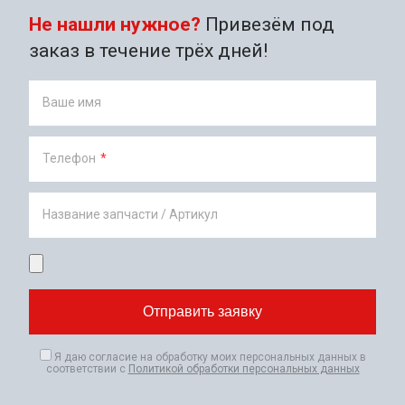
Не нашли нужное?
Привезём под
заказ в течение трёх дней!
Ваше имя
Телефон
*
Название запчасти / Артикул
Я даю согласие на обработку моих персональных данных в
соответствии с
Политикой обработки персональных данных