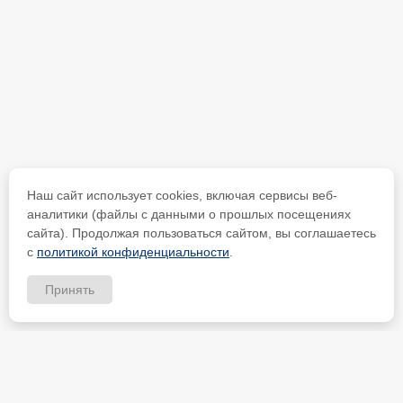
Наш сайт использует cookies, включая сервисы веб-
аналитики (файлы с данными о прошлых посещениях
сайта). Продолжая пользоваться сайтом, вы соглашаетесь
с
политикой конфиденциальности
.
Принять