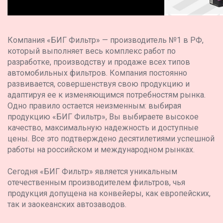
Компания «БИГ Фильтр» — производитель №1 в РФ,
который выполняет весь комплекс работ по
разработке, производству и продаже всех типов
автомобильных фильтров. Компания постоянно
развивается, совершенствуя свою продукцию и
адаптируя ее к изменяющимся потребностям рынка.
Одно правило остается неизменным: выбирая
продукцию «БИГ Фильтр», Вы выбираете высокое
качество, максимальную надежность и доступные
цены. Все это подтверждено десятилетиями успешной
работы на российском и международном рынках.
Сегодня «БИГ Фильтр» является уникальным
отечественным производителем фильтров, чья
продукция допущена на конвейеры, как европейских,
так и заокеанских автозаводов.