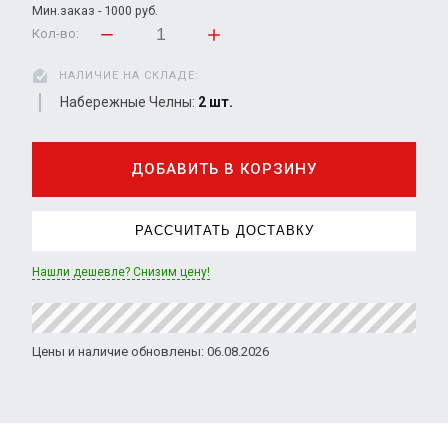
Мин.заказ - 1000 руб.
Кол-во:
НАЛИЧИЕ НА СКЛАДЕ:
Набережные Челны:
2 шт.
ДОБАВИТЬ В КОРЗИНУ
РАССЧИТАТЬ ДОСТАВКУ
Нашли дешевле? Снизим цену!
Цены и наличие обновлены: 06.08.2026