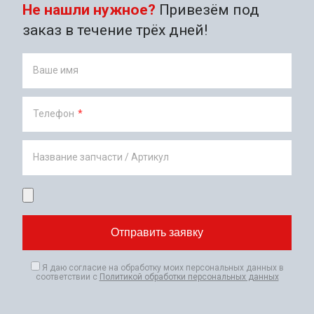
Не нашли нужное?
Привезём под
заказ в течение трёх дней!
Ваше имя
Телефон
*
Название запчасти / Артикул
Я даю согласие на обработку моих персональных данных в
соответствии с
Политикой обработки персональных данных