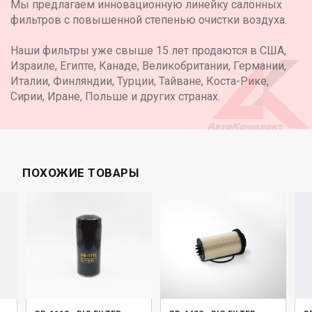
Мы предлагаем инновационную линейку салонных
фильтров с повышенной степенью очистки воздуха.
Наши фильтры уже свыше 15 лет продаются в США,
Израиле, Египте, Канаде, Великобритании, Германии,
Италии, Финляндии, Турции, Тайване, Коста-Рике,
Сирии, Иране, Польше и других странах.
ПОХОЖИЕ ТОВАРЫ