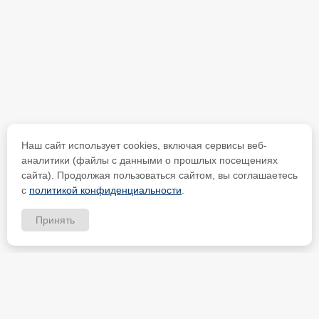
Наш сайт использует cookies, включая сервисы веб-
аналитики (файлы с данными о прошлых посещениях
сайта). Продолжая пользоваться сайтом, вы соглашаетесь
с
политикой конфиденциальности
.
Принять