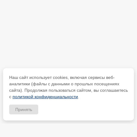
Наш сайт использует cookies, включая сервисы веб-
аналитики (файлы с данными о прошлых посещениях
сайта). Продолжая пользоваться сайтом, вы соглашаетесь
с
политикой конфиденциальности
.
Принять