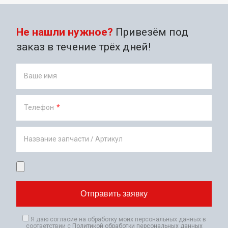
Не нашли нужное?
Привезём под
заказ в течение трёх дней!
Ваше имя
Телефон
*
Название запчасти / Артикул
Я даю согласие на обработку моих персональных данных в
соответствии с
Политикой обработки персональных данных