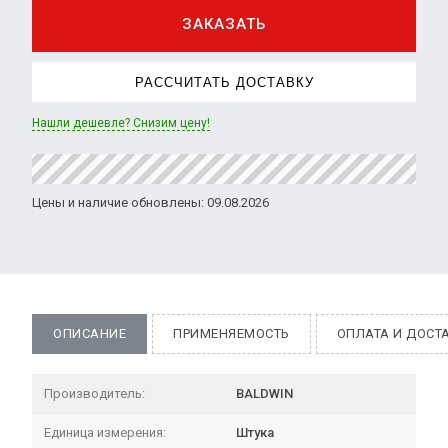
ЗАКАЗАТЬ
РАССЧИТАТЬ ДОСТАВКУ
Нашли дешевле? Снизим цену!
Цены и наличие обновлены: 09.08.2026
ОПИСАНИЕ
ПРИМЕНЯЕМОСТЬ
ОПЛАТА И ДОСТ
Производитель:
BALDWIN
Единица измерения:
Штука