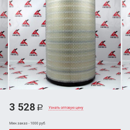
3 528
Р
Узнать оптовую цену
Мин.заказ - 1000 руб.