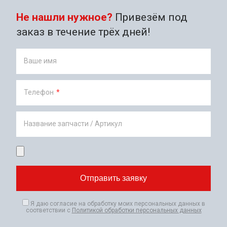
Не нашли нужное?
Привезём под
заказ в течение трёх дней!
Ваше имя
Телефон
*
Название запчасти / Артикул
Я даю согласие на обработку моих персональных данных в
соответствии с
Политикой обработки персональных данных