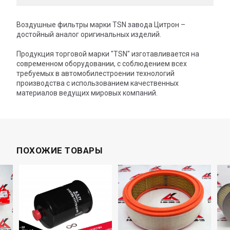
Воздушные фильтры марки TSN завода Цитрон –
достойный аналог оригинальных изделий.
Продукция торговой марки "TSN" изготавливается на
современном оборудовании, с соблюдением всех
требуемых в автомобилестроении технологий
производства с использованием качественных
материалов ведущих мировых компаний.
ПОХОЖИЕ ТОВАРЫ