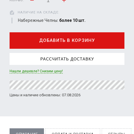
НАЛИЧИЕ НА СКЛАДЕ:
Набережные Челны:
более 10 шт.
ДОБАВИТЬ В КОРЗИНУ
РАССЧИТАТЬ ДОСТАВКУ
Нашли дешевле? Снизим цену!
Цены и наличие обновлены: 07.08.2026