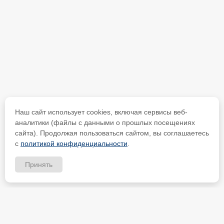
Наш сайт использует cookies, включая сервисы веб-
аналитики (файлы с данными о прошлых посещениях
сайта). Продолжая пользоваться сайтом, вы соглашаетесь
с
политикой конфиденциальности
.
Принять