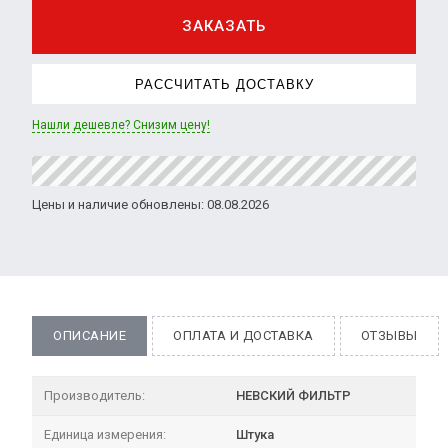
ЗАКАЗАТЬ
РАССЧИТАТЬ ДОСТАВКУ
Нашли дешевле? Снизим цену!
Цены и наличие обновлены: 08.08.2026
ОПИСАНИЕ
ОПЛАТА И ДОСТАВКА
ОТЗЫВЫ
Производитель:
НЕВСКИЙ ФИЛЬТР
Единица измерения:
Штука