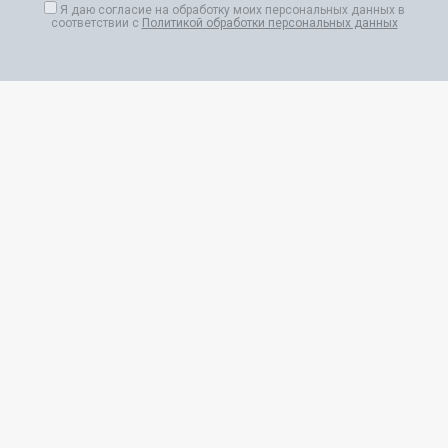
Я даю согласие на обработку моих персональных данных в
соответствии с
Политикой обработки персональных данных