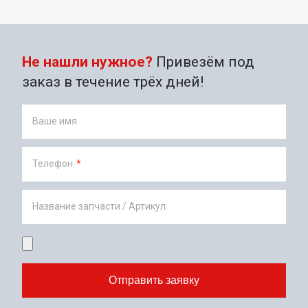
Не нашли нужное?
Привезём под
заказ в течение трёх дней!
Ваше имя
Телефон
*
Название запчасти / Артикул