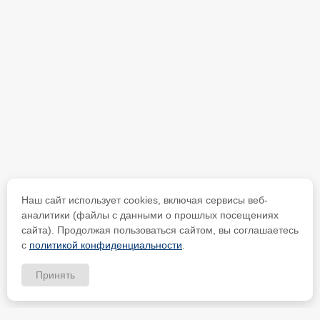
Наш сайт использует cookies, включая сервисы веб-
аналитики (файлы с данными о прошлых посещениях
сайта). Продолжая пользоваться сайтом, вы соглашаетесь
с
политикой конфиденциальности
.
Принять