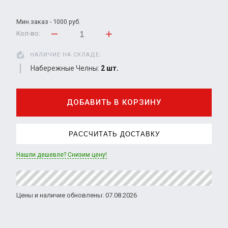
Мин.заказ - 1000 руб.
Кол-во:
НАЛИЧИЕ НА СКЛАДЕ:
Набережные Челны:
2 шт.
ДОБАВИТЬ В КОРЗИНУ
РАССЧИТАТЬ ДОСТАВКУ
Нашли дешевле? Снизим цену!
Цены и наличие обновлены: 07.08.2026