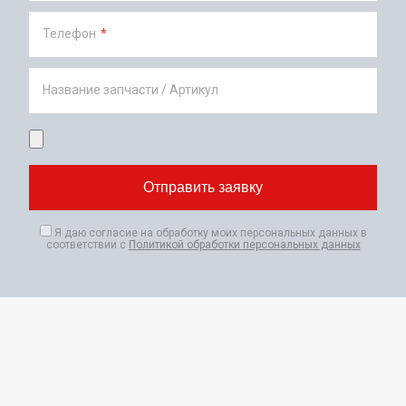
Телефон
*
Название запчасти / Артикул
Я даю согласие на обработку моих персональных данных в
соответствии с
Политикой обработки персональных данных