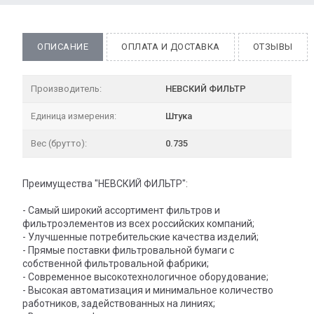
ОПИСАНИЕ
ОПЛАТА И ДОСТАВКА
ОТЗЫВЫ
Производитель:
НЕВСКИЙ ФИЛЬТР
Единица измерения:
Штука
Вес (брутто):
0.735
Преимущества "НЕВСКИЙ ФИЛЬТР":
- Самый широкий ассортимент фильтров и
фильтроэлементов из всех российских компаний;
- Улучшенные потребительские качества изделий;
- Прямые поставки фильтровальной бумаги с
собственной фильтровальной фабрики;
- Современное высокотехнологичное оборудование;
- Высокая автоматизация и минимальное количество
работников, задействованных на линиях;