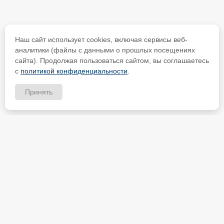
Наш сайт использует cookies, включая сервисы веб-
аналитики (файлы с данными о прошлых посещениях
сайта). Продолжая пользоваться сайтом, вы соглашаетесь
с
политикой конфиденциальности
.
Принять