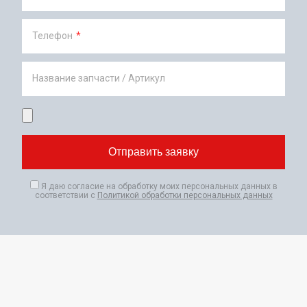
Телефон
*
Название запчасти / Артикул
Я даю согласие на обработку моих персональных данных в
соответствии с
Политикой обработки персональных данных