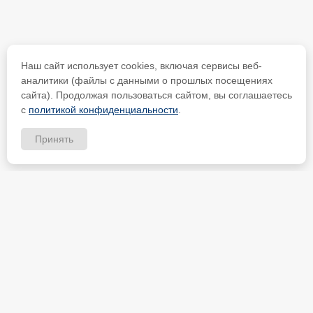
Наш сайт использует cookies, включая сервисы веб-
аналитики (файлы с данными о прошлых посещениях
сайта). Продолжая пользоваться сайтом, вы соглашаетесь
с
политикой конфиденциальности
.
Принять