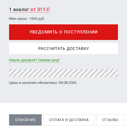
1 аналог
от 311
Р
Мин.заказ - 1000 руб.
УВЕДОМИТЬ О ПОСТУПЛЕНИИ
РАССЧИТАТЬ ДОСТАВКУ
Нашли дешевле? Снизим цену!
Цены и наличие обновлены: 09.08.2026
ОПИСАНИЕ
ОПЛАТА И ДОСТАВКА
ОТЗЫВЫ