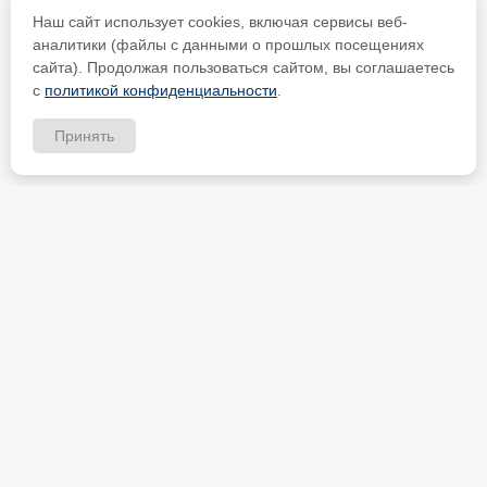
Наш сайт использует cookies, включая сервисы веб-
аналитики (файлы с данными о прошлых посещениях
сайта). Продолжая пользоваться сайтом, вы соглашаетесь
с
политикой конфиденциальности
.
Принять
ИП Петрищев Анатолий Анатольевич