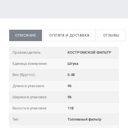
ОПИСАНИЕ
ОПЛАТА И ДОСТАВКА
ОТЗЫВЫ
Производитель:
КОСТРОМСКОЙ ФИЛЬТР
Единица измерения:
Штука
Вес (брутто):
0.48
Длина в упаковке:
96
Ширина в упаковке:
96
Высота в упаковке:
118
Тип:
Топливный фильтр