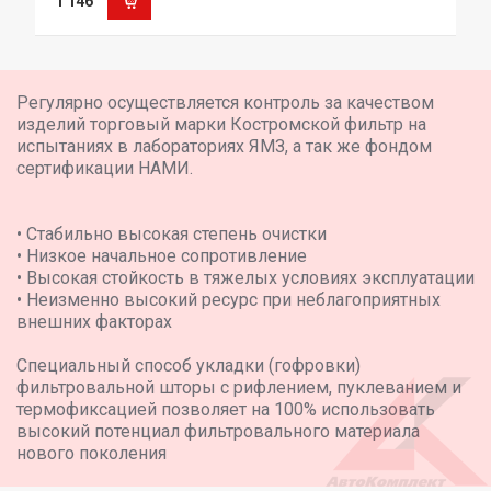
1 146
Регулярно осуществляется контроль за качеством
изделий торговый марки Костромской фильтр на
испытаниях в лабораториях ЯМЗ, а так же фондом
сертификации НАМИ.
• Стабильно высокая степень очистки
• Низкое начальное сопротивление
• Высокая стойкость в тяжелых условиях эксплуатации
• Неизменно высокий ресурс при неблагоприятных
внешних факторах
Специальный способ укладки (гофровки)
фильтровальной шторы с рифлением, пуклеванием и
термофиксацией позволяет на 100% использовать
высокий потенциал фильтровального материала
нового поколения