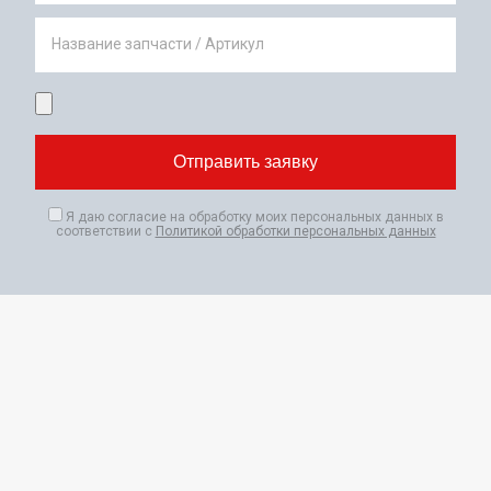
Название запчасти / Артикул
Я даю согласие на обработку моих персональных данных в
соответствии с
Политикой обработки персональных данных