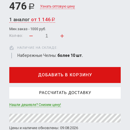
476
Р
Узнать оптовую цену
1 аналог
от 1 146
Р
Мин.заказ - 1000 руб.
Кол-во:
НАЛИЧИЕ НА СКЛАДЕ:
Набережные Челны:
более 10 шт.
ДОБАВИТЬ В КОРЗИНУ
РАССЧИТАТЬ ДОСТАВКУ
Нашли дешевле? Снизим цену!
Цены и наличие обновлены: 09.08.2026