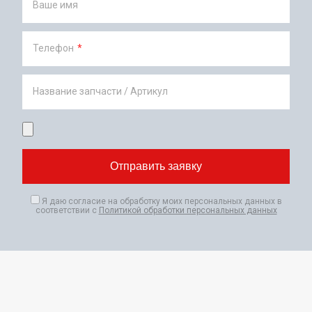
Ваше имя
Телефон
*
Название запчасти / Артикул
Я даю согласие на обработку моих персональных данных в
соответствии с
Политикой обработки персональных данных