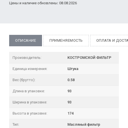
Цены и наличие обновлены: 08.08.2026
ОПИСАНИЕ
ПРИМЕНЯЕМОСТЬ
ОПЛАТА И ДОСТ
Производитель:
КОСТРОМСКОЙ ФИЛЬТР
Единица измерения:
Штука
Вес (брутто):
0.58
Длина в упаковке:
93
Ширина в упаковке:
93
Высота в упаковке:
174
Тип:
Масляный фильтр