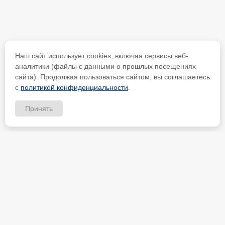
Наш сайт использует cookies, включая сервисы веб-
аналитики (файлы с данными о прошлых посещениях
сайта). Продолжая пользоваться сайтом, вы соглашаетесь
с
политикой конфиденциальности
.
Принять